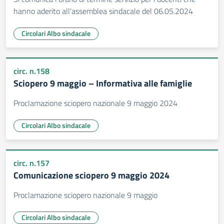
hanno aderito all'assemblea sindacale del 06.05.2024
Circolari Albo sindacale
circ. n.158
Sciopero 9 maggio – Informativa alle famiglie
Proclamazione sciopero nazionale 9 maggio 2024
Circolari Albo sindacale
circ. n.157
Comunicazione sciopero 9 maggio 2024
Proclamazione sciopero nazionale 9 maggio
Circolari Albo sindacale