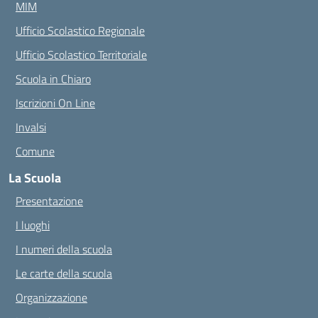
MIM
Ufficio Scolastico Regionale
Ufficio Scolastico Territoriale
Scuola in Chiaro
Iscrizioni On Line
Invalsi
Comune
La Scuola
Presentazione
I luoghi
I numeri della scuola
Le carte della scuola
Organizzazione