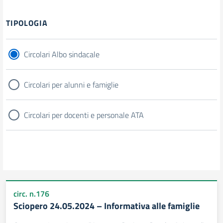
Filtri
TIPOLOGIA
Circolari Albo sindacale
Circolari per alunni e famiglie
Circolari per docenti e personale ATA
circ. n.176
Sciopero 24.05.2024 – Informativa alle famiglie