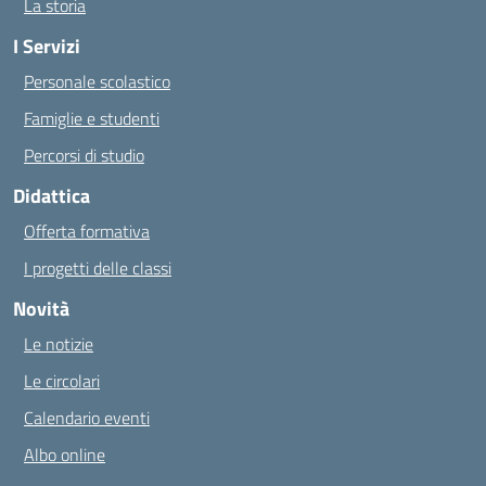
La storia
I Servizi
Personale scolastico
Famiglie e studenti
Percorsi di studio
Didattica
Offerta formativa
I progetti delle classi
Novità
Le notizie
Le circolari
Calendario eventi
Albo online