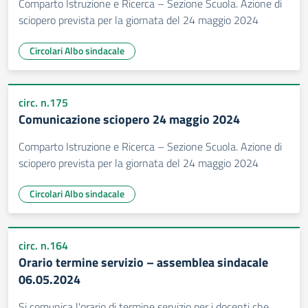
Comparto Istruzione e Ricerca – Sezione Scuola. Azione di
sciopero prevista per la giornata del 24 maggio 2024
Circolari Albo sindacale
circ. n.175
Comunicazione sciopero 24 maggio 2024
Comparto Istruzione e Ricerca – Sezione Scuola. Azione di
sciopero prevista per la giornata del 24 maggio 2024
Circolari Albo sindacale
circ. n.164
Orario termine servizio – assemblea sindacale
06.05.2024
Si comunica l'orario di termine servizio per i docenti che