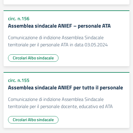
circ. n.156
Assemblea sindacale ANIEF – personale ATA
Comunicazione di indizione Assemblea Sindacale
territoriale per il personale ATA in data 03.05.2024
Circolari Albo sindacale
circ. n.155
Assemblea sindacale ANIEF per tutto il personale
Comunicazione di indizione Assemblea Sindacale
territoriale per il personale docente, educativo ed ATA
Circolari Albo sindacale