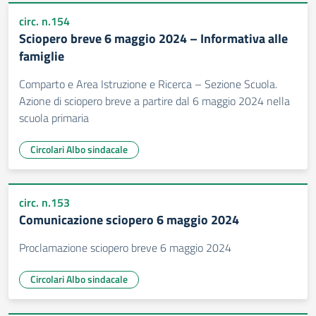
circ. n.154
Sciopero breve 6 maggio 2024 – Informativa alle
famiglie
Comparto e Area Istruzione e Ricerca – Sezione Scuola.
Azione di sciopero breve a partire dal 6 maggio 2024 nella
scuola primaria
Circolari Albo sindacale
circ. n.153
Comunicazione sciopero 6 maggio 2024
Proclamazione sciopero breve 6 maggio 2024
Circolari Albo sindacale