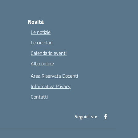
Novità
Le notizie
Le circolari
Calendario eventi
Albo online
Area Riservata Docenti
Informativa Privacy
Contatti
Seguici su: