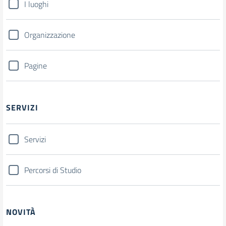
I luoghi
Organizzazione
Pagine
SERVIZI
Servizi
Percorsi di Studio
NOVITÀ