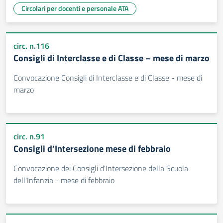
Circolari per docenti e personale ATA
circ. n.116
Consigli di Interclasse e di Classe – mese di marzo
Convocazione Consigli di Interclasse e di Classe - mese di
marzo
circ. n.91
Consigli d’Intersezione mese di febbraio
Convocazione dei Consigli d'Intersezione della Scuola
dell'Infanzia - mese di febbraio