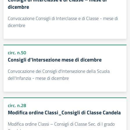
dicembre
Convocazione Consigli di Interclasse e di Classe - mese di
dicembre
circ. n.50
Consigli d’Intersezione mese di dicembre
Convocazione dei Consigli d'Intersezione della Scuola
dell'Infanzia - mese di dicembre
circ. n.28
Modifica ordine Classi_Consigli di Classe Candela
Modifica ordine Classi – Consigli di Classe Sec. di I grado