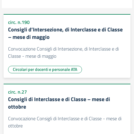
circ. n.190
Consigli d’Intersezione, di Interclasse e di Classe
– mese di maggio
Convocazione Consigli di Intersezione, di Interclasse e di
Classe - mese di maggio
Circolari per docenti e personale ATA
circ. n.27
Consigli di Interclasse e di Classe – mese di
ottobre
Convocazione Consigli di Interclasse e di Classe - mese di
ottobre