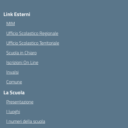
Link Esterni
MIM
Ufficio Scolastico Regionale
Ufficio Scolastico Territoriale
Scuola in Chiaro
Iscrizioni On Line
Invalsi
Comune
La Scuola
Presentazione
I luoghi
I numeri della scuola