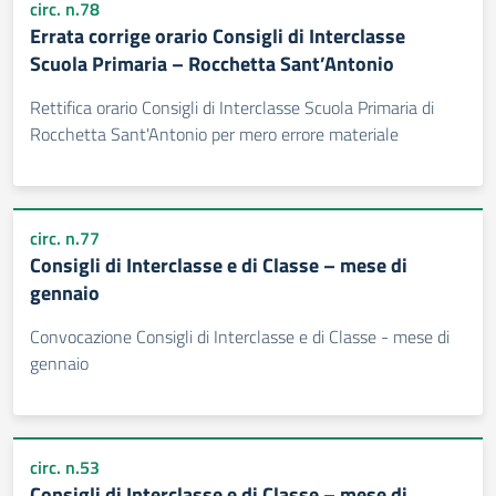
circ. n.78
Errata corrige orario Consigli di Interclasse
Scuola Primaria – Rocchetta Sant’Antonio
Rettifica orario Consigli di Interclasse Scuola Primaria di
Rocchetta Sant'Antonio per mero errore materiale
circ. n.77
Consigli di Interclasse e di Classe – mese di
gennaio
Convocazione Consigli di Interclasse e di Classe - mese di
gennaio
circ. n.53
Consigli di Interclasse e di Classe – mese di