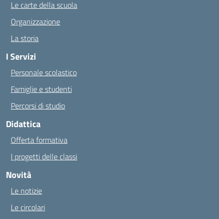
Le carte della scuola
Organizzazione
La storia
I Servizi
Personale scolastico
Famiglie e studenti
Percorsi di studio
Didattica
Offerta formativa
I progetti delle classi
Novità
Le notizie
Le circolari