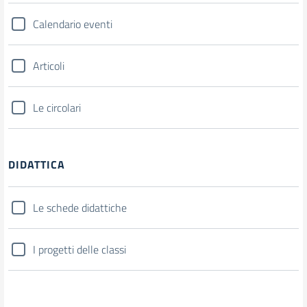
Calendario eventi
Articoli
Le circolari
DIDATTICA
Le schede didattiche
I progetti delle classi