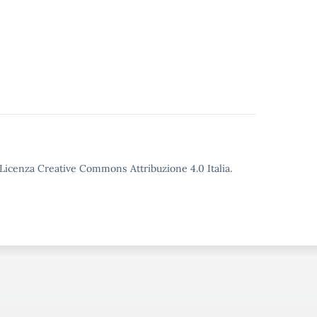
o Licenza Creative Commons Attribuzione 4.0 Italia.