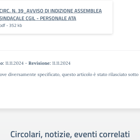
CIRC. N. 39_AVVISO DI INDIZIONE ASSEMBLEA
SINDACALE CGIL - PERSONALE ATA
pdf - 352 kb
o:
11.11.2024
-
Revisione:
11.11.2024
ove diversamente specificato, questo articolo è stato rilasciato sott
Circolari, notizie, eventi correlati