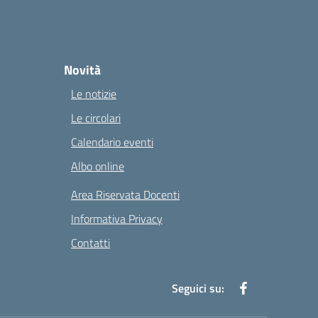
Novità
Le notizie
Le circolari
Calendario eventi
Albo online
Area Riservata Docenti
Informativa Privacy
Contatti
Seguici su: