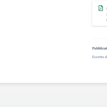
Pubblicat
Eccetto d