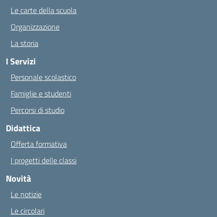
Le carte della scuola
Organizzazione
La storia
I Servizi
Personale scolastico
Famiglie e studenti
Percorsi di studio
Didattica
Offerta formativa
I progetti delle classi
Novità
Le notizie
Le circolari