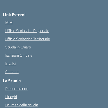
Link Esterni
MIM
Ufficio Scolastico Regionale
Ufficio Scolastico Territoriale
Scuola in Chiaro
Iscrizioni On Line
Invalsi
Comune
La Scuola
Presentazione
I luoghi
I numeri della scuola