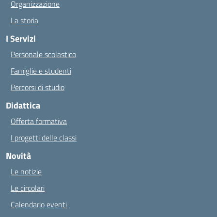
Organizzazione
La storia
I Servizi
Personale scolastico
Famiglie e studenti
Percorsi di studio
Didattica
Offerta formativa
I progetti delle classi
Novità
Le notizie
Le circolari
Calendario eventi