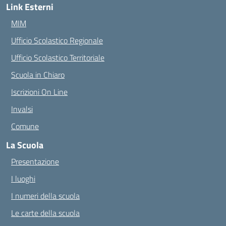
Link Esterni
MIM
Ufficio Scolastico Regionale
Ufficio Scolastico Territoriale
Scuola in Chiaro
Iscrizioni On Line
Invalsi
Comune
La Scuola
Presentazione
I luoghi
I numeri della scuola
Le carte della scuola