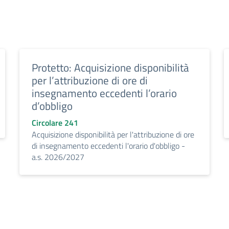
Protetto: Acquisizione disponibilità
per l’attribuzione di ore di
insegnamento eccedenti l’orario
d’obbligo
Circolare 241
Acquisizione disponibilità per l'attribuzione di ore
di insegnamento eccedenti l'orario d'obbligo -
a.s. 2026/2027