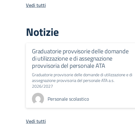
Vedi tutti
Notizie
Graduatorie provvisorie delle domande
di utilizzazione e di assegnazione
provvisoria del personale ATA
Graduatorie provvisorie delle domande di utilizzazione e di
assegnazione provvisoria del personale ATA a.s.
2026/2027
Personale scolastico
Vedi tutti