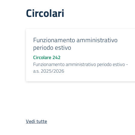
Circolari
Funzionamento amministrativo
periodo estivo
Circolare 242
Funzionamento amministrativo periodo estivo -
a.s. 2025/2026
Vedi tutte