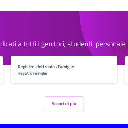
dedicati a tutti i genitori, studenti, personal
Registro elettronico Famiglie
Registro Famiglie
Scopri di più