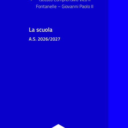
Fontanelle – Giovanni Paolo II
La scuola
A.S. 2026/2027