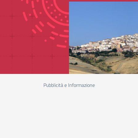
Pubblicità e Informazione