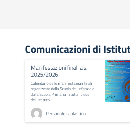
Comunicazioni di Istitu
Manifestazioni finali a.s.
2025/2026
Calendario delle manifestazioni finali
organizzate dalla Scuola dell'Infanzia e
dalla Scuola Primaria in tutti i plessi
dell'Istituto
Personale scolastico