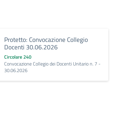
Protetto: Convocazione Collegio
Docenti 30.06.2026
Circolare 240
Convocazione Collegio dei Docenti Unitario n. 7 -
30.06.2026