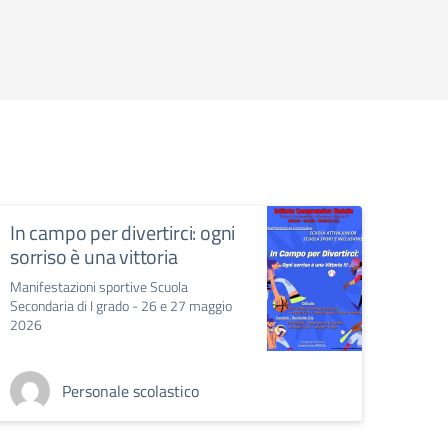
In campo per divertirci: ogni
sorriso è una vittoria
Manifestazioni sportive Scuola
Secondaria di I grado - 26 e 27 maggio
2026
Personale scolastico