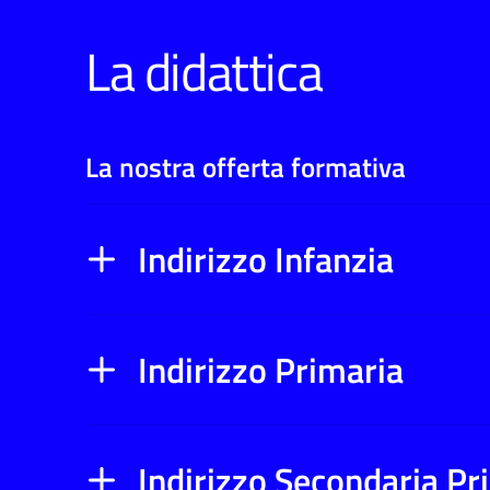
La didattica
La nostra offerta formativa
Indirizzo Infanzia
Indirizzo Primaria
Indirizzo Secondaria P