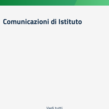
Comunicazioni di Istituto
Vedi tutti