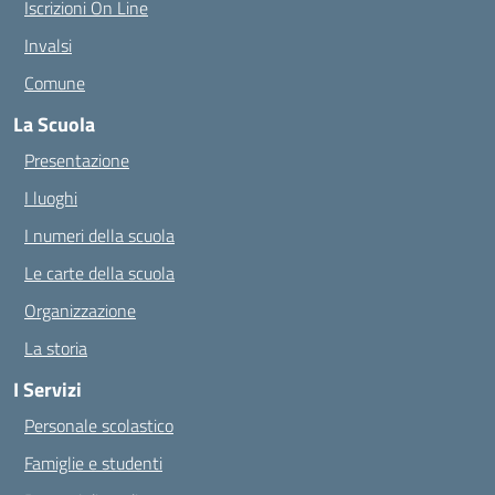
Iscrizioni On Line
Invalsi
Comune
La Scuola
Presentazione
I luoghi
I numeri della scuola
Le carte della scuola
Organizzazione
La storia
I Servizi
Personale scolastico
Famiglie e studenti