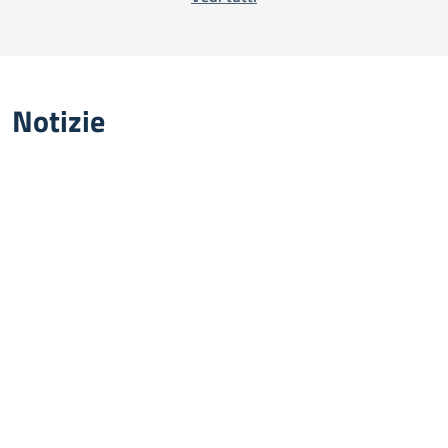
Notizie