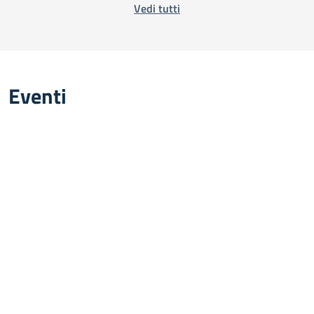
Vedi tutti
Eventi