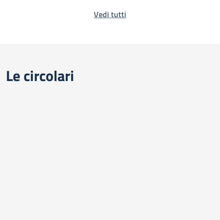
Vedi tutti
Le circolari