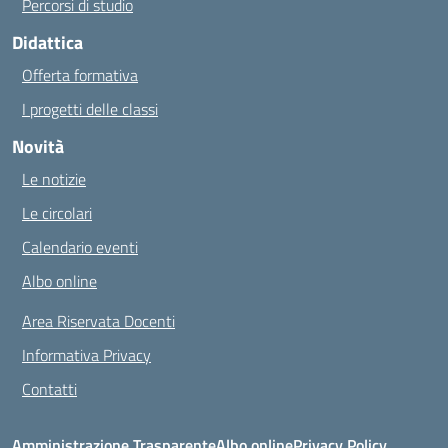
Percorsi di studio
Didattica
Offerta formativa
I progetti delle classi
Novità
Le notizie
Le circolari
Calendario eventi
Albo online
Area Riservata Docenti
Informativa Privacy
Contatti
Amministrazione Trasparente
Albo online
Privacy Policy