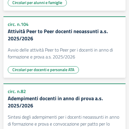
Circolari per alunni e famiglie
circ. n.104
Attività Peer to Peer docenti neoassunti a.s.
2025/2026
Avvio delle attività Peer to Peer per i docenti in anno di
formazione e prova a.s. 2025/2026
Circolari per docenti e personale ATA
circ. n.82
Adempimenti docenti in anno di prova a.s.
2025/2026
Sintesi degli adempimenti per i docenti neoassunti in anno
di formazione e prova e convocazione per patto per lo