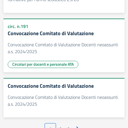
circ. n.191
Convocazione Comitato di Valutazione
Convocazione Comitato di Valutazione Docenti neoassunti
a.s. 2024/2025
Circolari per docenti e personale ATA
Convocazione Comitato di Valutazione
Convocazione Comitato di Valutazione Docenti neoassunti
a.s. 2024/2025