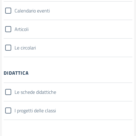
Calendario eventi
Articoli
Le circolari
DIDATTICA
Le schede didattiche
I progetti delle classi