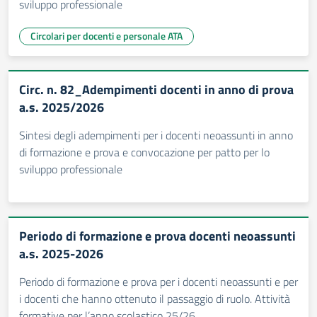
sviluppo professionale
Circolari per docenti e personale ATA
Circ. n. 82_Adempimenti docenti in anno di prova
a.s. 2025/2026
Sintesi degli adempimenti per i docenti neoassunti in anno
di formazione e prova e convocazione per patto per lo
sviluppo professionale
Periodo di formazione e prova docenti neoassunti
a.s. 2025-2026
Periodo di formazione e prova per i docenti neoassunti e per
i docenti che hanno ottenuto il passaggio di ruolo. Attività
formative per l’anno scolastico 25/26