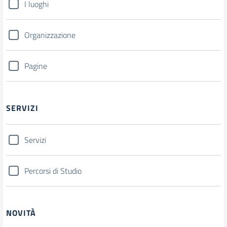
I luoghi
Organizzazione
Pagine
SERVIZI
Servizi
Percorsi di Studio
NOVITÀ