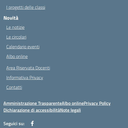
I progetti delle classi
Novità
Le notizie
Le circolari
Calendario eventi
Albo online
Area Riservata Docenti
Informativa Privacy
Contatti
Amministrazione Trasparente
Albo online
Privacy Policy
Dichiarazione di accessibilità
Note legali
Seguici su: