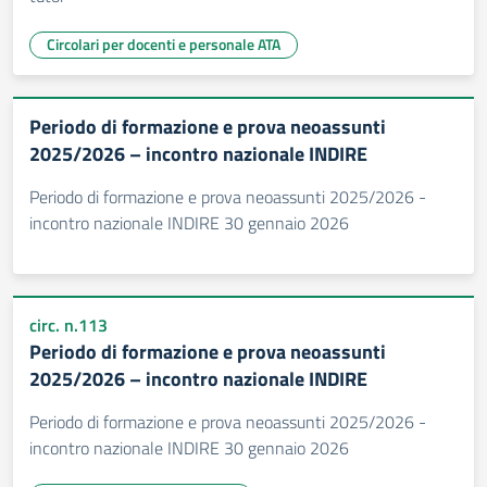
Circolari per docenti e personale ATA
Periodo di formazione e prova neoassunti
2025/2026 – incontro nazionale INDIRE
Periodo di formazione e prova neoassunti 2025/2026 -
incontro nazionale INDIRE 30 gennaio 2026
circ. n.113
Periodo di formazione e prova neoassunti
2025/2026 – incontro nazionale INDIRE
Periodo di formazione e prova neoassunti 2025/2026 -
incontro nazionale INDIRE 30 gennaio 2026