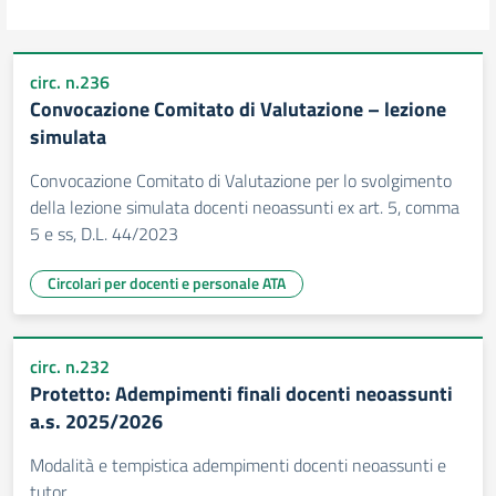
circ. n.236
Convocazione Comitato di Valutazione – lezione
simulata
Convocazione Comitato di Valutazione per lo svolgimento
della lezione simulata docenti neoassunti ex art. 5, comma
5 e ss, D.L. 44/2023
Circolari per docenti e personale ATA
circ. n.232
Protetto: Adempimenti finali docenti neoassunti
a.s. 2025/2026
Modalità e tempistica adempimenti docenti neoassunti e
tutor