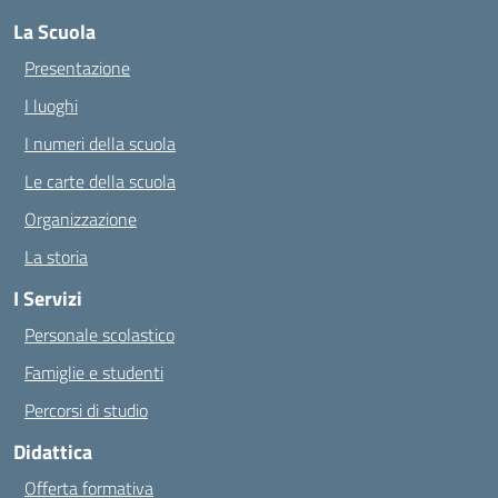
La Scuola
Presentazione
I luoghi
I numeri della scuola
Le carte della scuola
Organizzazione
La storia
I Servizi
Personale scolastico
Famiglie e studenti
Percorsi di studio
Didattica
Offerta formativa