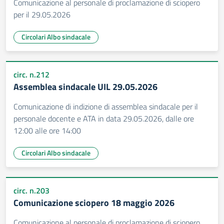
Comunicazione al personale di proclamazione di sciopero
per il 29.05.2026
Circolari Albo sindacale
circ. n.212
Assemblea sindacale UIL 29.05.2026
Comunicazione di indizione di assemblea sindacale per il
personale docente e ATA in data 29.05.2026, dalle ore
12:00 alle ore 14:00
Circolari Albo sindacale
circ. n.203
Comunicazione sciopero 18 maggio 2026
Comunicazione al personale di proclamazione di sciopero