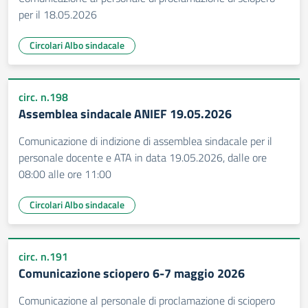
per il 18.05.2026
Circolari Albo sindacale
circ. n.198
Assemblea sindacale ANIEF 19.05.2026
Comunicazione di indizione di assemblea sindacale per il
personale docente e ATA in data 19.05.2026, dalle ore
08:00 alle ore 11:00
Circolari Albo sindacale
circ. n.191
Comunicazione sciopero 6-7 maggio 2026
Comunicazione al personale di proclamazione di sciopero