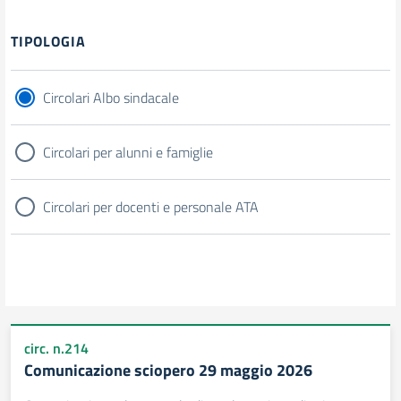
Filtri
TIPOLOGIA
Circolari Albo sindacale
Circolari per alunni e famiglie
Circolari per docenti e personale ATA
circ. n.214
Comunicazione sciopero 29 maggio 2026