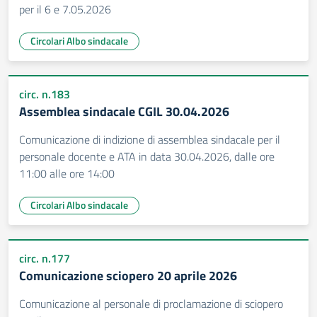
per il 6 e 7.05.2026
Circolari Albo sindacale
circ. n.183
Assemblea sindacale CGIL 30.04.2026
Comunicazione di indizione di assemblea sindacale per il
personale docente e ATA in data 30.04.2026, dalle ore
11:00 alle ore 14:00
Circolari Albo sindacale
circ. n.177
Comunicazione sciopero 20 aprile 2026
Comunicazione al personale di proclamazione di sciopero