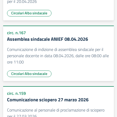
per il 20.04.2026
Circolari Albo sindacale
circ. n.167
Assemblea sindacale ANIEF 08.04.2026
Comunicazione di indizione di assemblea sindacale per il
personale docente in data 08.04.2026, dalle ore 08:00 alle
ore 11:00
Circolari Albo sindacale
circ. n.159
Comunicazione sciopero 27 marzo 2026
Comunicazione al personale di proclamazione di sciopero
per il 27.03.2026