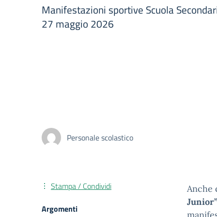
Manifestazioni sportive Scuola Secondari
27 maggio 2026
Personale scolastico
Stampa / Condividi
Anche 
Junior
Argomenti
manifes