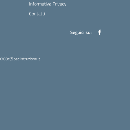
Informativa Privacy
Contatti
Seguici su:
8300c@pec.istruzione.it