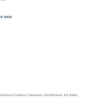
ro una
o Licenza Creative Commons Attribuzione 4.0 Italia.