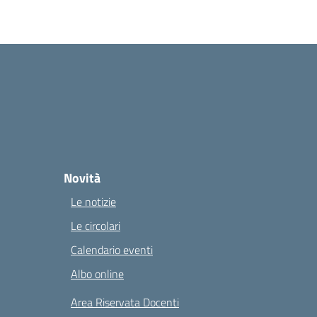
Novità
Le notizie
Le circolari
Calendario eventi
Albo online
Area Riservata Docenti