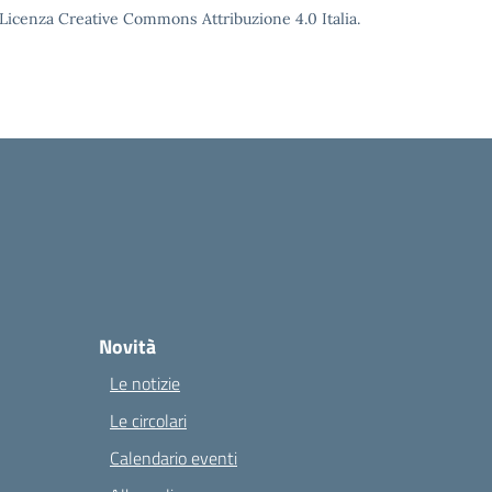
o Licenza Creative Commons Attribuzione 4.0 Italia.
Novità
Le notizie
Le circolari
Calendario eventi