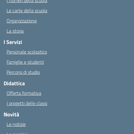
I numeri della scuola
Le carte della scuola
Organizzazione
La storia
I Servizi
Personale scolastico
Famiglie e studenti
Percorsi di studio
Didattica
Offerta formativa
I progetti delle classi
Novità
Le notizie