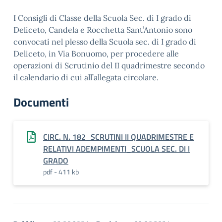
I Consigli di Classe della Scuola Sec. di I grado di
Deliceto, Candela e Rocchetta Sant’Antonio sono
convocati nel plesso della Scuola sec. di I grado di
Deliceto, in Via Bonuomo, per procedere alle
operazioni di Scrutinio del II quadrimestre secondo
il calendario di cui all’allegata circolare.
Documenti
CIRC. N. 182_SCRUTINI II QUADRIMESTRE E
RELATIVI ADEMPIMENTI_SCUOLA SEC. DI I
GRADO
pdf - 411 kb