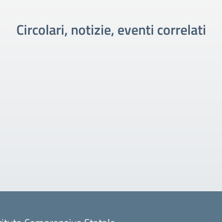
Circolari, notizie, eventi correlati