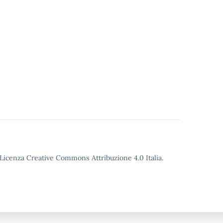
o Licenza Creative Commons Attribuzione 4.0 Italia.