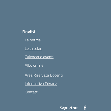
Novità
Le notizie
Le circolari
Calendario eventi
Albo online
Area Riservata Docenti
Informativa Privacy
Contatti
Seguici su: