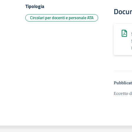
Tipologia
Docu
Circolari per docenti e personale ATA
Pubblicat
Eccetto d