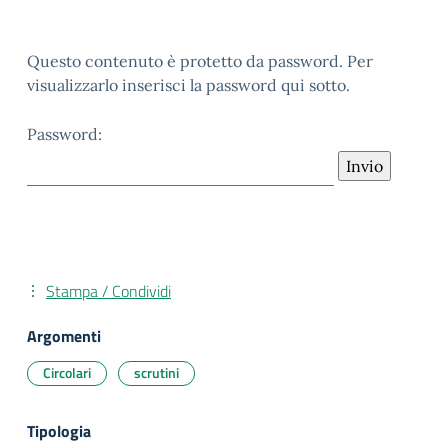
Questo contenuto è protetto da password. Per
visualizzarlo inserisci la password qui sotto.
Password:
Stampa / Condividi
Argomenti
Circolari
scrutini
Tipologia