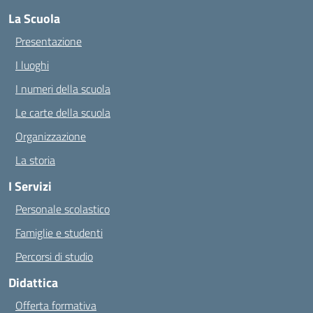
La Scuola
Presentazione
I luoghi
I numeri della scuola
Le carte della scuola
Organizzazione
La storia
I Servizi
Personale scolastico
Famiglie e studenti
Percorsi di studio
Didattica
Offerta formativa