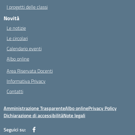
I progetti delle classi
Novità
Le notizie
Le circolari
Calendario eventi
Albo online
Area Riservata Docenti
Informativa Privacy
Contatti
Amministrazione Trasparente
Albo online
Privacy Policy
Dichiarazione di accessibilità
Note legali
Seguici su: