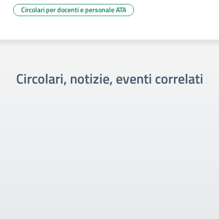
Circolari per docenti e personale ATA
Circolari, notizie, eventi correlati