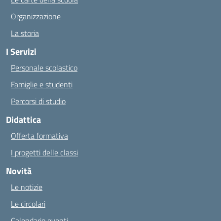
Organizzazione
La storia
I Servizi
Personale scolastico
Famiglie e studenti
Percorsi di studio
Didattica
Offerta formativa
I progetti delle classi
Novità
Le notizie
Le circolari
Calendario eventi