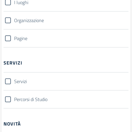
I luoghi
Organizzazione
Pagine
SERVIZI
Servizi
Percorsi di Studio
NOVITÀ