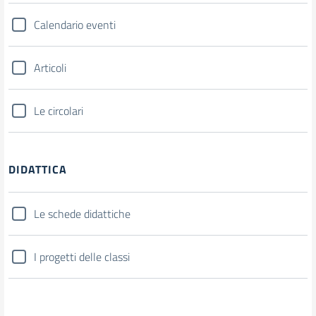
Calendario eventi
Articoli
Le circolari
DIDATTICA
Le schede didattiche
I progetti delle classi