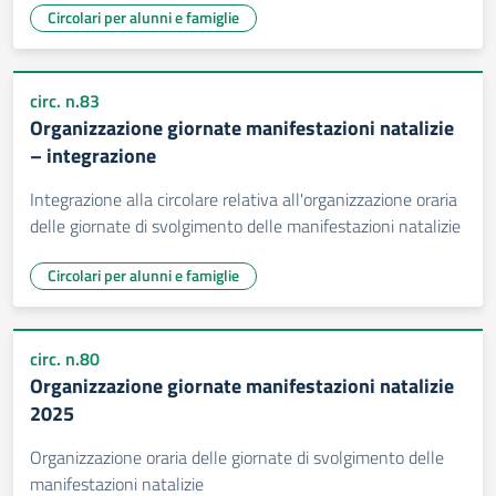
Circolari per alunni e famiglie
circ. n.83
Organizzazione giornate manifestazioni natalizie
– integrazione
Integrazione alla circolare relativa all'organizzazione oraria
delle giornate di svolgimento delle manifestazioni natalizie
Circolari per alunni e famiglie
circ. n.80
Organizzazione giornate manifestazioni natalizie
2025
Organizzazione oraria delle giornate di svolgimento delle
manifestazioni natalizie