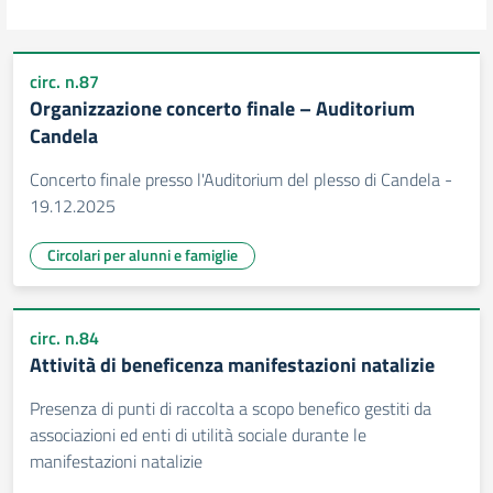
circ. n.87
Organizzazione concerto finale – Auditorium
Candela
Concerto finale presso l'Auditorium del plesso di Candela -
19.12.2025
Circolari per alunni e famiglie
circ. n.84
Attività di beneficenza manifestazioni natalizie
Presenza di punti di raccolta a scopo benefico gestiti da
associazioni ed enti di utilità sociale durante le
manifestazioni natalizie