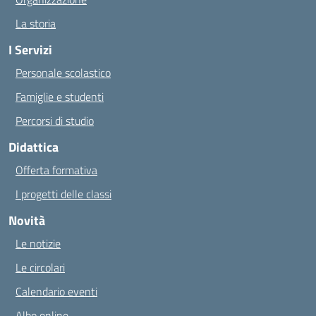
La storia
I Servizi
Personale scolastico
Famiglie e studenti
Percorsi di studio
Didattica
Offerta formativa
I progetti delle classi
Novità
Le notizie
Le circolari
Calendario eventi
Albo online