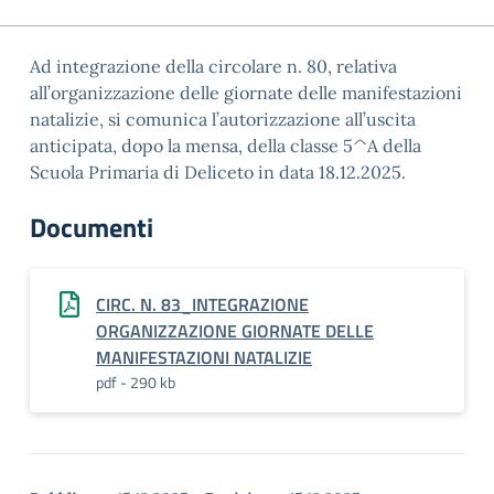
Ad integrazione della circolare n. 80, relativa
all’organizzazione delle giornate delle manifestazioni
natalizie, si comunica l’autorizzazione all’uscita
anticipata, dopo la mensa, della classe 5^A della
Scuola Primaria di Deliceto in data 18.12.2025.
Documenti
CIRC. N. 83_INTEGRAZIONE
ORGANIZZAZIONE GIORNATE DELLE
MANIFESTAZIONI NATALIZIE
pdf - 290 kb