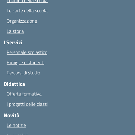
I numeri della scuola
Le carte della scuola
Organizzazione
La storia
I Servizi
Personale scolastico
Famiglie e studenti
Percorsi di studio
Didattica
Offerta formativa
I progetti delle classi
Novità
Le notizie