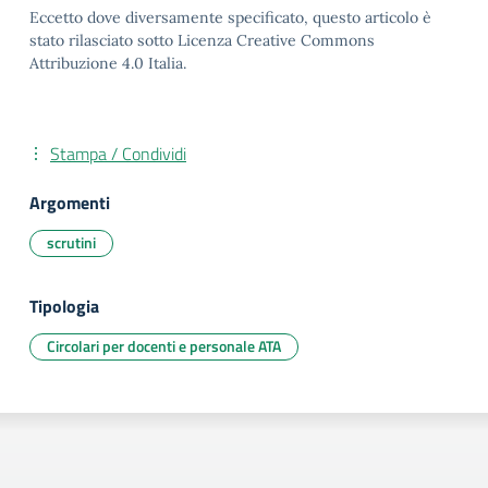
Eccetto dove diversamente specificato, questo articolo è
stato rilasciato sotto Licenza Creative Commons
Attribuzione 4.0 Italia.
Stampa / Condividi
Argomenti
scrutini
Tipologia
Circolari per docenti e personale ATA