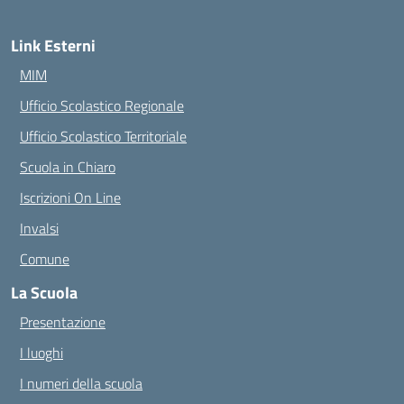
Link Esterni
MIM
Ufficio Scolastico Regionale
Ufficio Scolastico Territoriale
Scuola in Chiaro
Iscrizioni On Line
Invalsi
Comune
La Scuola
Presentazione
I luoghi
I numeri della scuola