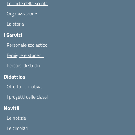
Le carte della scuola
Organizzazione
La storia
I Servizi
Personale scolastico
Famiglie e studenti
Percorsi di studio
Didattica
Offerta formativa
I progetti delle classi
Novità
Le notizie
Le circolari