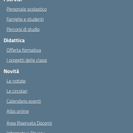
Personale scolastico
Famiglie e studenti
Percorsi di studio
Didattica
Offerta formativa
I progetti delle classi
Novità
Le notizie
Le circolari
Calendario eventi
Albo online
Area Riservata Docenti