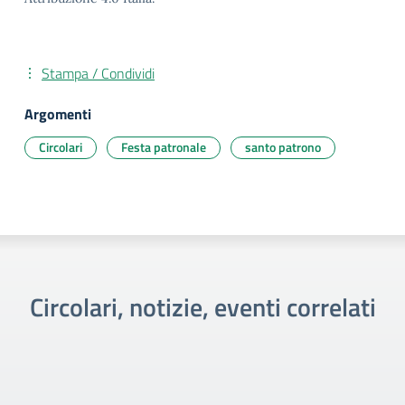
Stampa / Condividi
Argomenti
Circolari
Festa patronale
santo patrono
Circolari, notizie, eventi correlati