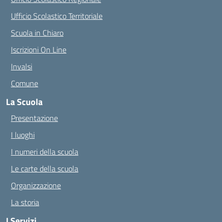
Ufficio Scolastico Territoriale
Scuola in Chiaro
Iscrizioni On Line
Invalsi
Comune
La Scuola
Presentazione
I luoghi
I numeri della scuola
Le carte della scuola
Organizzazione
La storia
I Servizi