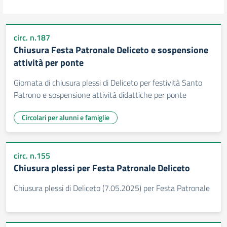
circ. n.187
Chiusura Festa Patronale Deliceto e sospensione
attività per ponte
Giornata di chiusura plessi di Deliceto per festività Santo
Patrono e sospensione attività didattiche per ponte
Circolari per alunni e famiglie
circ. n.155
Chiusura plessi per Festa Patronale Deliceto
Chiusura plessi di Deliceto (7.05.2025) per Festa Patronale