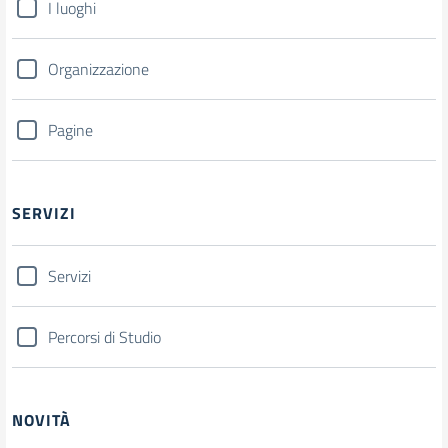
I luoghi
Organizzazione
Pagine
SERVIZI
Servizi
Percorsi di Studio
NOVITÀ