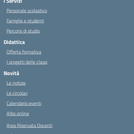
I Servizi
Personale scolastico
Famiglie e studenti
Percorsi di studio
Didattica
Offerta formativa
I progetti delle classi
Novità
Le notizie
Le circolari
Calendario eventi
Albo online
Area Riservata Docenti