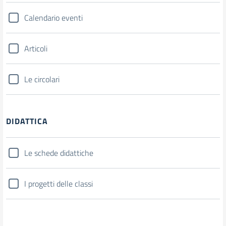
Calendario eventi
Articoli
Le circolari
DIDATTICA
Le schede didattiche
I progetti delle classi