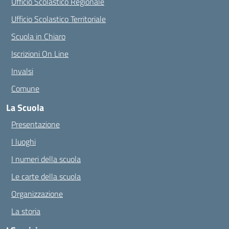
Ufficio Scolastico Regionale
Ufficio Scolastico Territoriale
Scuola in Chiaro
Iscrizioni On Line
Invalsi
Comune
La Scuola
Presentazione
I luoghi
I numeri della scuola
Le carte della scuola
Organizzazione
La storia