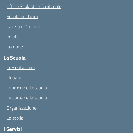
Ufficio Scolastico Territoriale
Scuola in Chiaro
Iscrizioni On Line
Invalsi
Comune
La Scuola
Presentazione
I luoghi
I numeri della scuola
Le carte della scuola
Organizzazione
La storia
I Servizi