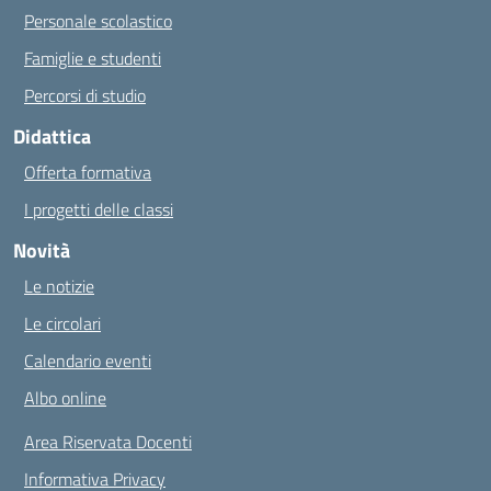
Personale scolastico
Famiglie e studenti
Percorsi di studio
Didattica
Offerta formativa
I progetti delle classi
Novità
Le notizie
Le circolari
Calendario eventi
Albo online
Area Riservata Docenti
Informativa Privacy