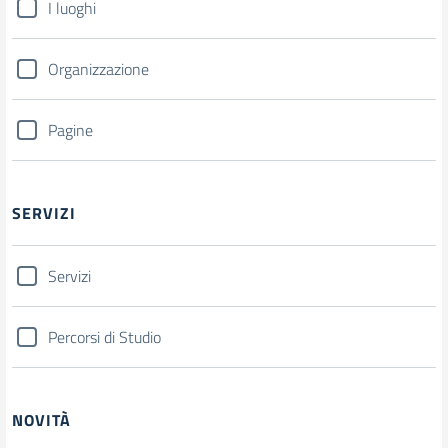
I luoghi
Organizzazione
Pagine
SERVIZI
Servizi
Percorsi di Studio
NOVITÀ