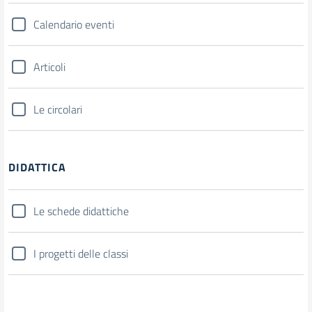
Calendario eventi
Articoli
Le circolari
DIDATTICA
Le schede didattiche
I progetti delle classi