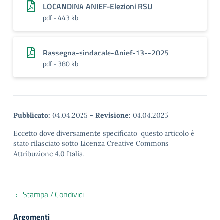
LOCANDINA ANIEF-Elezioni RSU
pdf - 443 kb
Rassegna-sindacale-Anief-13--2025
pdf - 380 kb
Pubblicato:
04.04.2025
-
Revisione:
04.04.2025
Eccetto dove diversamente specificato, questo articolo è
stato rilasciato sotto Licenza Creative Commons
Attribuzione 4.0 Italia.
Stampa / Condividi
Argomenti