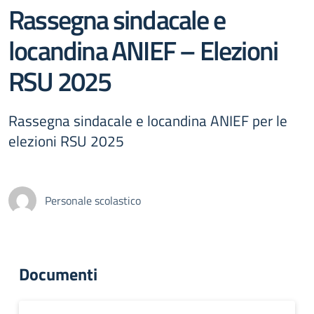
Rassegna sindacale e
locandina ANIEF – Elezioni
RSU 2025
Rassegna sindacale e locandina ANIEF per le
elezioni RSU 2025
Personale scolastico
Documenti