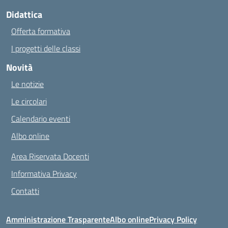
Didattica
Offerta formativa
I progetti delle classi
Novità
Le notizie
Le circolari
Calendario eventi
Albo online
Area Riservata Docenti
Informativa Privacy
Contatti
Amministrazione Trasparente
Albo online
Privacy Policy