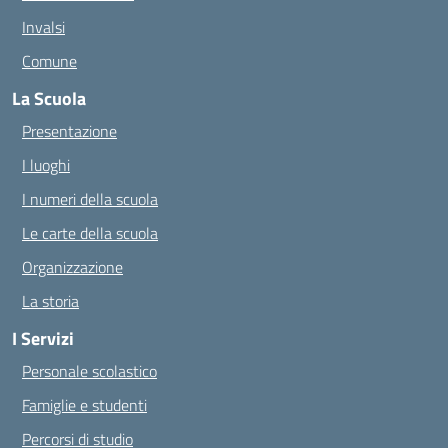
Invalsi
Comune
La Scuola
Presentazione
I luoghi
I numeri della scuola
Le carte della scuola
Organizzazione
La storia
I Servizi
Personale scolastico
Famiglie e studenti
Percorsi di studio