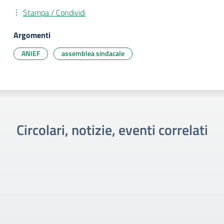
Stampa / Condividi
Argomenti
ANIEF
assemblea sindacale
Circolari, notizie, eventi correlati