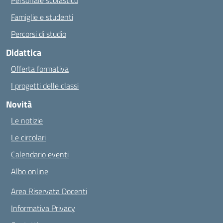
Personale scolastico
Famiglie e studenti
Percorsi di studio
Didattica
Offerta formativa
I progetti delle classi
Novità
Le notizie
Le circolari
Calendario eventi
Albo online
Area Riservata Docenti
Informativa Privacy