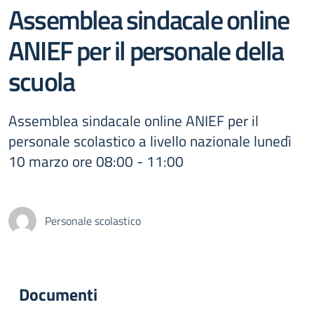
Assemblea sindacale online
ANIEF per il personale della
scuola
Assemblea sindacale online ANIEF per il
personale scolastico a livello nazionale lunedì
10 marzo ore 08:00 - 11:00
Personale scolastico
Documenti