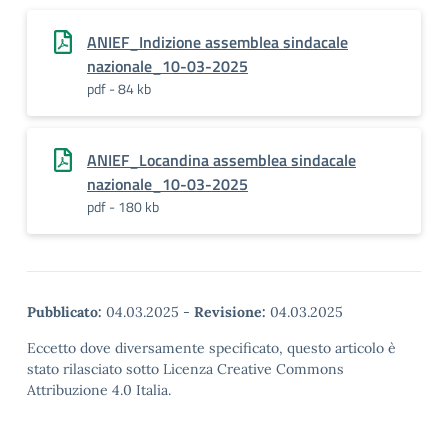
ANIEF_Indizione assemblea sindacale
nazionale_10-03-2025
pdf - 84 kb
ANIEF_Locandina assemblea sindacale
nazionale_10-03-2025
pdf - 180 kb
Pubblicato:
04.03.2025
-
Revisione:
04.03.2025
Eccetto dove diversamente specificato, questo articolo è
stato rilasciato sotto Licenza Creative Commons
Attribuzione 4.0 Italia.