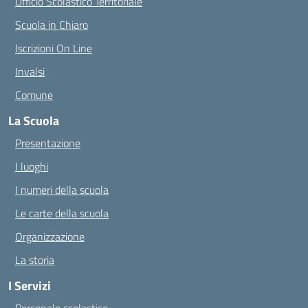
Ufficio Scolastico Territoriale
Scuola in Chiaro
Iscrizioni On Line
Invalsi
Comune
La Scuola
Presentazione
I luoghi
I numeri della scuola
Le carte della scuola
Organizzazione
La storia
I Servizi