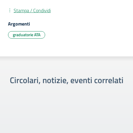
Stampa / Condividi
Argomenti
graduatorie ATA
Circolari, notizie, eventi correlati