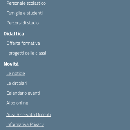
Personale scolastico
Famiglie e studenti
Percorsi di studio
Didattica
Offerta formativa
I progetti delle classi
Novità
Le notizie
Le circolari
Calendario eventi
Albo online
Area Riservata Docenti
Informativa Privacy