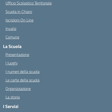
Ufficio Scolastico Territoriale
Scuola in Chiaro
Iscrizioni On Line
Invalsi
Comune
La Scuola
Presentazione
I luoghi
I numeri della scuola
Le carte della scuola
Organizzazione
La storia
I Servizi