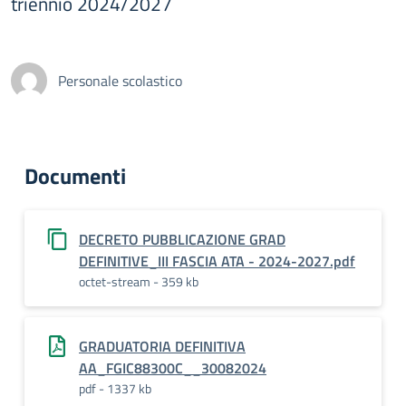
triennio 2024/2027
Personale scolastico
Documenti
DECRETO PUBBLICAZIONE GRAD
DEFINITIVE_III FASCIA ATA - 2024-2027.pdf
octet-stream - 359 kb
GRADUATORIA DEFINITIVA
AA_FGIC88300C__30082024
pdf - 1337 kb