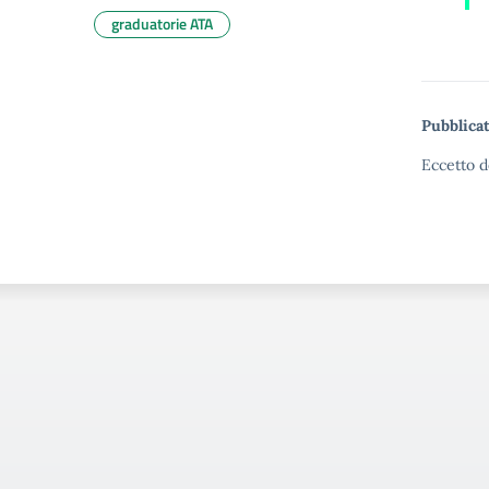
graduatorie ATA
Pubblicat
Eccetto d