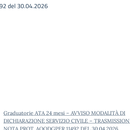
92 del 30.04.2026
Graduatorie ATA 24 mesi – AVVISO MODALITÀ DI
DICHIARAZIONE SERVIZIO CIVILE – TRASMISSION
NOTA PROT. AOODGPER 11492 DEL 30.04.2026.