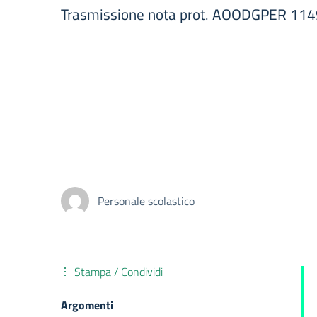
Trasmissione nota prot. AOODGPER 114
Personale scolastico
Stampa / Condividi
Argomenti