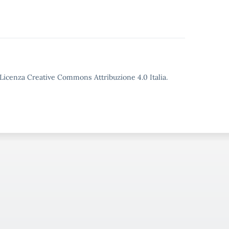
o Licenza Creative Commons Attribuzione 4.0 Italia.