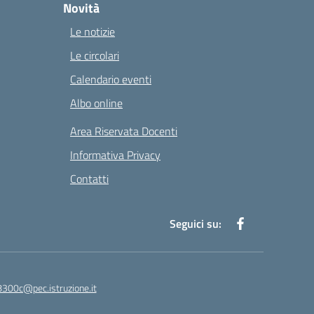
Novità
Le notizie
Le circolari
Calendario eventi
Albo online
Area Riservata Docenti
Informativa Privacy
Contatti
Seguici su:
8300c@pec.istruzione.it