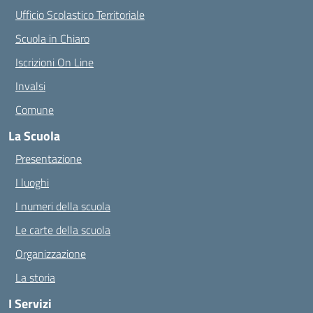
Ufficio Scolastico Territoriale
Scuola in Chiaro
Iscrizioni On Line
Invalsi
Comune
La Scuola
Presentazione
I luoghi
I numeri della scuola
Le carte della scuola
Organizzazione
La storia
I Servizi