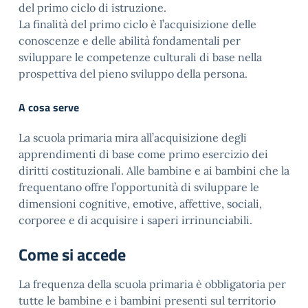
del primo ciclo di istruzione.
La finalità del primo ciclo è l’acquisizione delle
conoscenze e delle abilità fondamentali per
sviluppare le competenze culturali di base nella
prospettiva del pieno sviluppo della persona.
A cosa serve
La scuola primaria mira all’acquisizione degli
apprendimenti di base come primo esercizio dei
diritti costituzionali. Alle bambine e ai bambini che la
frequentano offre l’opportunità di sviluppare le
dimensioni cognitive, emotive, affettive, sociali,
corporee e di acquisire i saperi irrinunciabili.
Come si accede
La frequenza della scuola primaria è obbligatoria per
tutte le bambine e i bambini presenti sul territorio