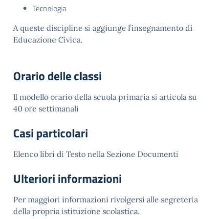
Tecnologia
A queste discipline si aggiunge l’insegnamento di
Educazione Civica.
Orario delle classi
Il modello orario della scuola primaria si articola su
40 ore settimanali
Casi particolari
Elenco libri di Testo nella Sezione Documenti
Ulteriori informazioni
Per maggiori informazioni rivolgersi alle segreteria
della propria istituzione scolastica.