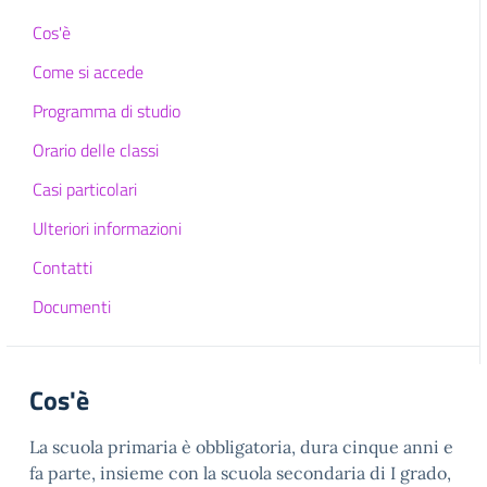
Cos'è
Come si accede
Programma di studio
Orario delle classi
Casi particolari
Ulteriori informazioni
Contatti
Documenti
Cos'è
La scuola primaria è obbligatoria, dura cinque anni e
fa parte, insieme con la scuola secondaria di I grado,