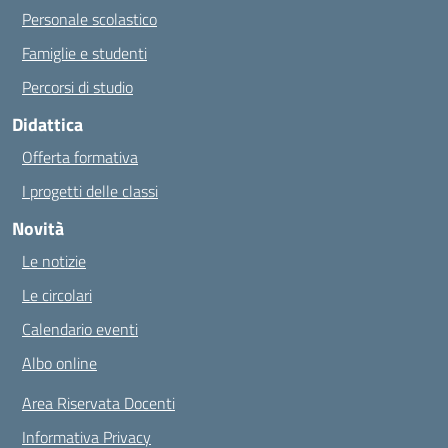
Personale scolastico
Famiglie e studenti
Percorsi di studio
Didattica
Offerta formativa
I progetti delle classi
Novità
Le notizie
Le circolari
Calendario eventi
Albo online
Area Riservata Docenti
Informativa Privacy