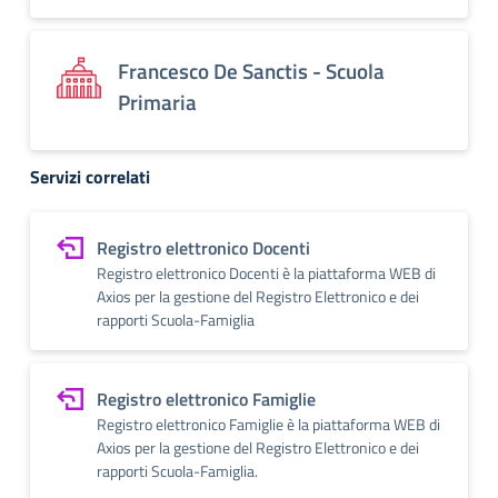
Francesco De Sanctis - Scuola
Primaria
Servizi correlati
Registro elettronico Docenti
Registro elettronico Docenti è la piattaforma WEB di
Axios per la gestione del Registro Elettronico e dei
rapporti Scuola-Famiglia
Registro elettronico Famiglie
Registro elettronico Famiglie è la piattaforma WEB di
Axios per la gestione del Registro Elettronico e dei
rapporti Scuola-Famiglia.