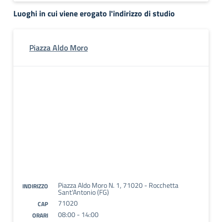
Luoghi in cui viene erogato l'indirizzo di studio
Piazza Aldo Moro
Piazza Aldo Moro N. 1, 71020 - Rocchetta
INDIRIZZO
Sant'Antonio (FG)
71020
CAP
08:00 - 14:00
ORARI