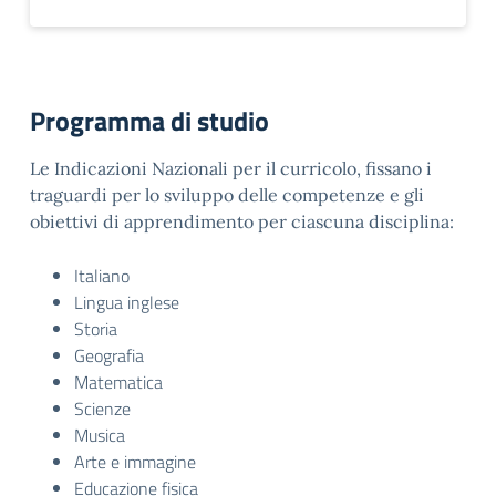
Programma di studio
Le Indicazioni Nazionali per il curricolo, fissano i
traguardi per lo sviluppo delle competenze e gli
obiettivi di apprendimento per ciascuna disciplina:
Italiano
Lingua inglese
Storia
Geografia
Matematica
Scienze
Musica
Arte e immagine
Educazione fisica