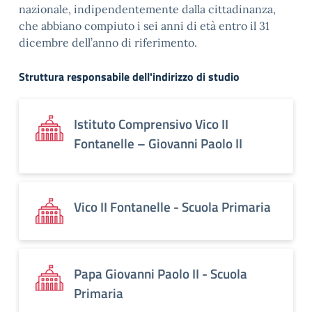
nazionale, indipendentemente dalla cittadinanza,
che abbiano compiuto i sei anni di età entro il 31
dicembre dell’anno di riferimento.
Struttura responsabile dell'indirizzo di studio
Istituto Comprensivo Vico II
Fontanelle – Giovanni Paolo II
Vico II Fontanelle - Scuola Primaria
Papa Giovanni Paolo II - Scuola
Primaria