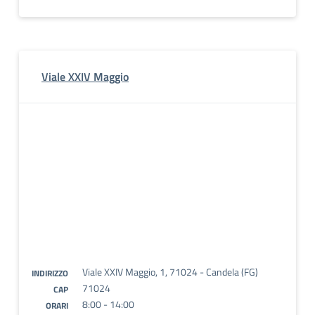
Viale XXIV Maggio
Viale XXIV Maggio, 1, 71024 - Candela (FG)
INDIRIZZO
71024
CAP
8:00 - 14:00
ORARI