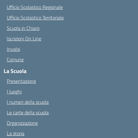
Ufficio Scolastico Regionale
Ufficio Scolastico Territoriale
Scuola in Chiaro
Iscrizioni On Line
Invalsi
Comune
La Scuola
Presentazione
I luoghi
I numeri della scuola
Le carte della scuola
Organizzazione
La storia