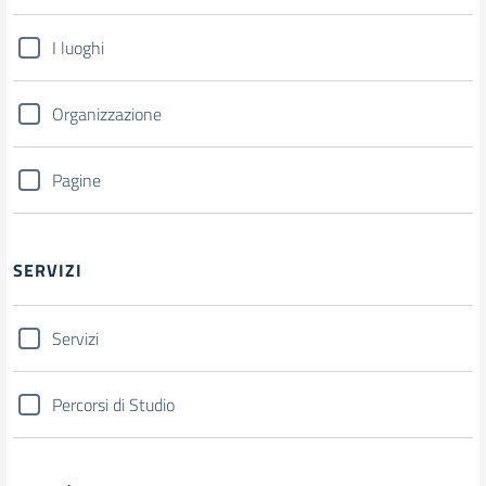
I luoghi
Organizzazione
Pagine
SERVIZI
Servizi
Percorsi di Studio