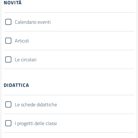
NOVITÀ
Calendario eventi
Articoli
Le circolari
DIDATTICA
Le schede didattiche
I progetti delle classi