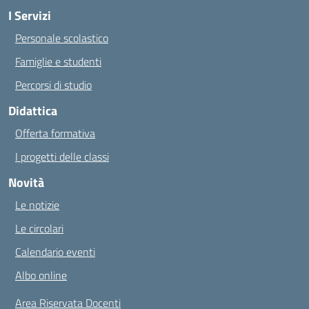
I Servizi
Personale scolastico
Famiglie e studenti
Percorsi di studio
Didattica
Offerta formativa
I progetti delle classi
Novità
Le notizie
Le circolari
Calendario eventi
Albo online
Area Riservata Docenti