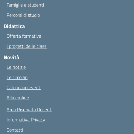
Famiglie e studenti
Percorsi di studio
Didattica
Offerta formativa
I progetti delle classi
Novità
Le notizie
Le circolari
Calendario eventi
Albo online
Area Riservata Docenti
Informativa Privacy
Contatti