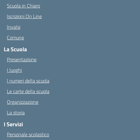
Scuola in Chiaro
Iscrizioni On Line
Invalsi
Comune
La Scuola
Presentazione
I luoghi
I numeri della scuola
Le carte della scuola
Organizzazione
La storia
I Servizi
Personale scolastico