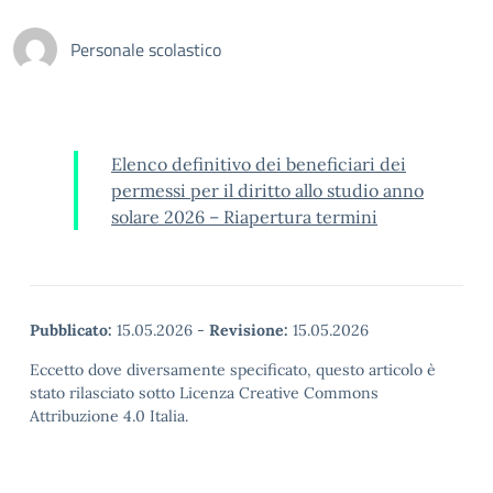
Personale scolastico
Elenco definitivo dei beneficiari dei
permessi per il diritto allo studio anno
solare 2026 – Riapertura termini
Pubblicato:
15.05.2026
-
Revisione:
15.05.2026
Eccetto dove diversamente specificato, questo articolo è
stato rilasciato sotto Licenza Creative Commons
Attribuzione 4.0 Italia.