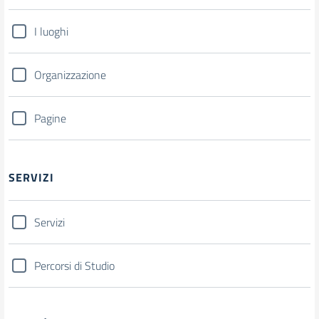
I luoghi
Organizzazione
Pagine
SERVIZI
Servizi
Percorsi di Studio