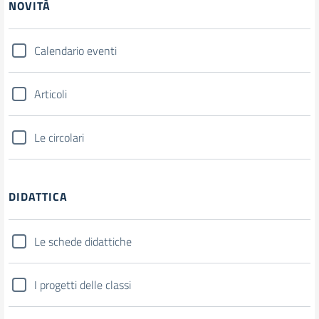
NOVITÀ
Calendario eventi
Articoli
Le circolari
DIDATTICA
Le schede didattiche
I progetti delle classi