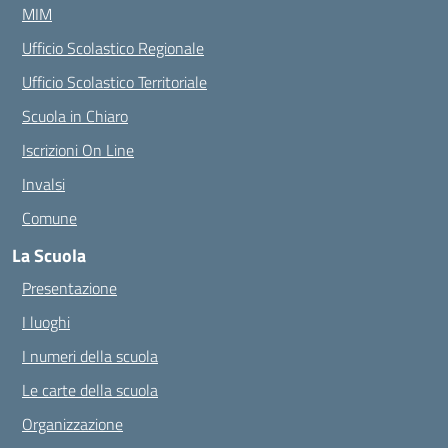
MIM
Ufficio Scolastico Regionale
Ufficio Scolastico Territoriale
Scuola in Chiaro
Iscrizioni On Line
Invalsi
Comune
La Scuola
Presentazione
I luoghi
I numeri della scuola
Le carte della scuola
Organizzazione