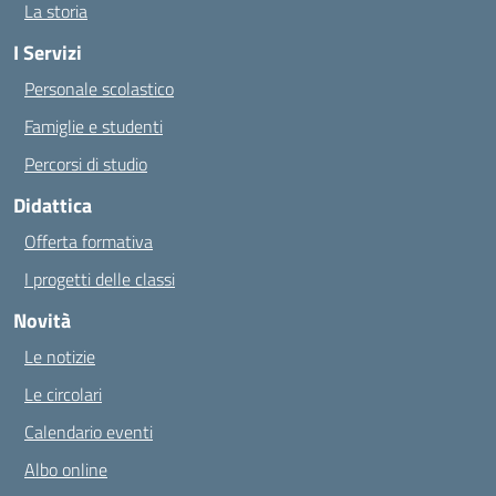
La storia
I Servizi
Personale scolastico
Famiglie e studenti
Percorsi di studio
Didattica
Offerta formativa
I progetti delle classi
Novità
Le notizie
Le circolari
Calendario eventi
Albo online