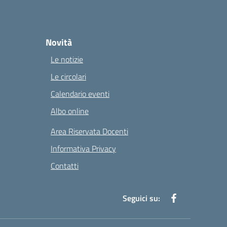
Novità
Le notizie
Le circolari
Calendario eventi
Albo online
Area Riservata Docenti
Informativa Privacy
Contatti
Seguici su: