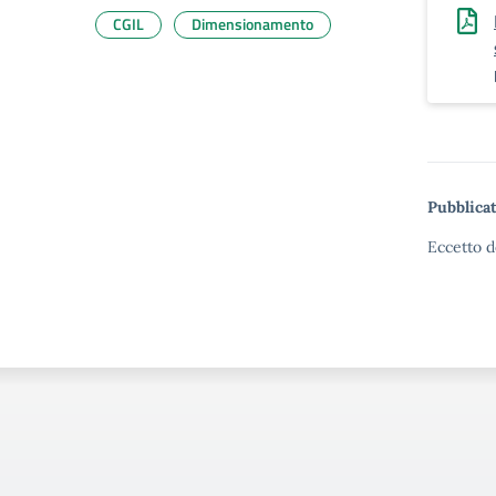
CGIL
Dimensionamento
Pubblicat
Eccetto d