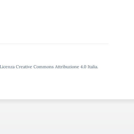
o Licenza Creative Commons Attribuzione 4.0 Italia.