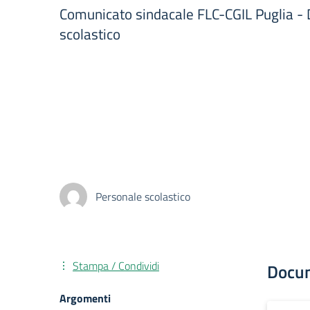
Comunicato sindacale FLC-CGIL Puglia 
scolastico
Personale scolastico
Stampa / Condividi
Docu
Argomenti