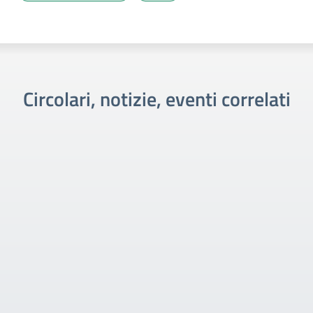
Circolari, notizie, eventi correlati