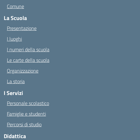
Comune
La Scuola
Presentazione
I luoghi
I numeri della scuola
Le carte della scuola
Organizzazione
La storia
I Servizi
Personale scolastico
Famiglie e studenti
Percorsi di studio
Didattica