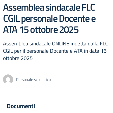
Assemblea sindacale FLC
CGIL personale Docente e
ATA 15 ottobre 2025
Assemblea sindacale ONLINE indetta dalla FLC
CGIL per il personale Docente e ATA in data 15
ottobre 2025
Personale scolastico
Documenti