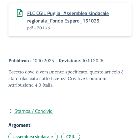
FLC CGIL Puglia_Assemblea sindacale
regionale_Fondo Espero_151025
pdf - 201 kb
Pubblicato:
10.10.2025
-
Revisione:
10.10.2025
Eccetto dove diversamente specificato, questo articolo è
stato rilasciato sotto Licenza Creative Commons
Attribuzione 4.0 Italia.
Stampa / Condividi
Argomenti
assemblea sindacale
CGIL