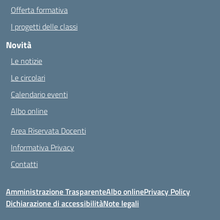
Offerta formativa
I progetti delle classi
Novità
Le notizie
Le circolari
Calendario eventi
Albo online
Area Riservata Docenti
Informativa Privacy
Contatti
Amministrazione Trasparente
Albo online
Privacy Policy
Dichiarazione di accessibilità
Note legali