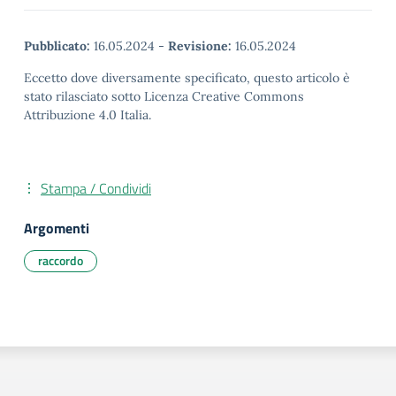
Pubblicato:
16.05.2024
-
Revisione:
16.05.2024
Eccetto dove diversamente specificato, questo articolo è
stato rilasciato sotto Licenza Creative Commons
Attribuzione 4.0 Italia.
Stampa / Condividi
Argomenti
raccordo