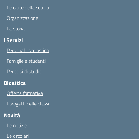
Le carte della scuola
Organizzazione
La storia
I Servizi
Personale scolastico
Famiglie e studenti
Percorsi di studio
Didattica
Offerta formativa
I progetti delle classi
Novità
Le notizie
Le circolari