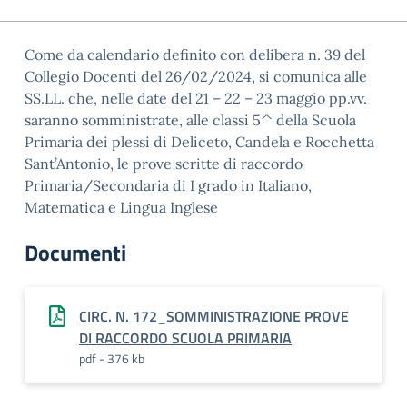
Come da calendario definito con delibera n. 39 del
Collegio Docenti del 26/02/2024, si comunica alle
SS.LL. che, nelle date del 21 – 22 – 23 maggio pp.vv.
saranno somministrate, alle classi 5^ della Scuola
Primaria dei plessi di Deliceto, Candela e Rocchetta
Sant’Antonio, le prove scritte di raccordo
Primaria/Secondaria di I grado in Italiano,
Matematica e Lingua Inglese
Documenti
CIRC. N. 172_SOMMINISTRAZIONE PROVE
DI RACCORDO SCUOLA PRIMARIA
pdf - 376 kb