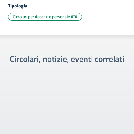
Tipologia
Circolari per docenti e personale ATA
Circolari, notizie, eventi correlati