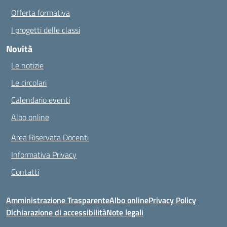
Offerta formativa
I progetti delle classi
Novità
Le notizie
Le circolari
Calendario eventi
Albo online
Area Riservata Docenti
Informativa Privacy
Contatti
Amministrazione Trasparente
Albo online
Privacy Policy
Dichiarazione di accessibilità
Note legali