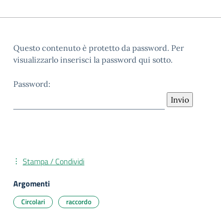
Questo contenuto è protetto da password. Per
visualizzarlo inserisci la password qui sotto.
Password:
Stampa / Condividi
Argomenti
Circolari
raccordo