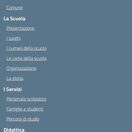
Comune
La Scuola
Presentazione
I luoghi
I numeri della scuola
Le carte della scuola
Organizzazione
La storia
I Servizi
Personale scolastico
Famiglie e studenti
Percorsi di studio
Didattica