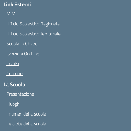
Link Esterni
MIM
Ufficio Scolastico Regionale
Ufficio Scolastico Territoriale
Scuola in Chiaro
Iscrizioni On Line
Invalsi
Comune
La Scuola
Presentazione
I luoghi
I numeri della scuola
Le carte della scuola