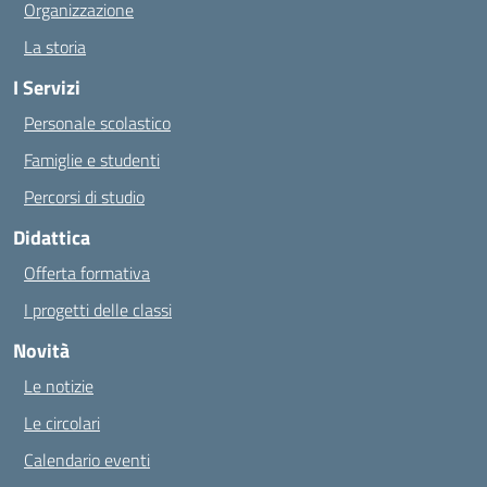
Organizzazione
La storia
I Servizi
Personale scolastico
Famiglie e studenti
Percorsi di studio
Didattica
Offerta formativa
I progetti delle classi
Novità
Le notizie
Le circolari
Calendario eventi