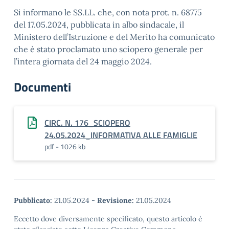
Si informano le SS.LL. che, con nota prot. n. 68775
del 17.05.2024, pubblicata in albo sindacale, il
Ministero dell’Istruzione e del Merito ha comunicato
che è stato proclamato uno sciopero generale per
l’intera giornata del 24 maggio 2024.
Documenti
CIRC. N. 176_SCIOPERO
24.05.2024_INFORMATIVA ALLE FAMIGLIE
pdf - 1026 kb
Pubblicato:
21.05.2024
-
Revisione:
21.05.2024
Eccetto dove diversamente specificato, questo articolo è