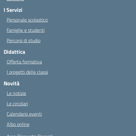
I Servizi
Personale scolastico
Famiglie e studenti
Percorsi di studio
Didattica
Offerta formativa
I progetti delle classi
Novità
Le notizie
Le circolari
Calendario eventi
Albo online