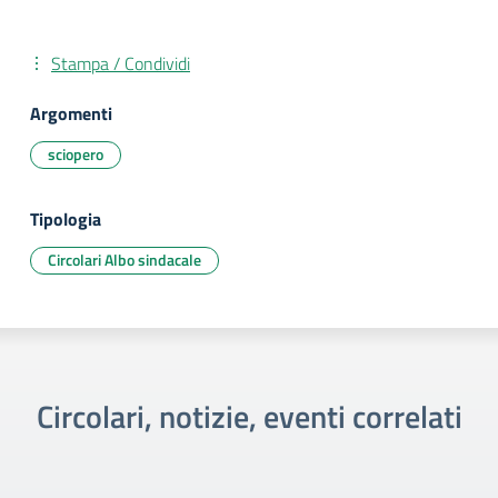
Stampa / Condividi
Argomenti
sciopero
Tipologia
Circolari Albo sindacale
Circolari, notizie, eventi correlati