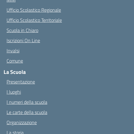
Ufficio Scolastico Regionale
Ufficio Scolastico Territoriale
Scuola in Chiaro
Iscrizioni On Line
Invalsi
Comune
La Scuola
Presentazione
I luoghi
I numeri della scuola
Le carte della scuola
Organizzazione
La storia