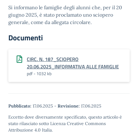
Si informano le famiglie degli alunni che, per il 20
giugno 2025, è stato proclamato uno sciopero
generale, come da allegata circolare.
Documenti
CIRC. N. 187_SCIOPERO
20.06.2025_INFORMATIVA ALLE FAMIGLIE
pdf - 1032 kb
Pubblicato:
17.06.2025
-
Revisione:
17.06.2025
Eccetto dove diversamente specificato, questo articolo è
stato rilasciato sotto Licenza Creative Commons
Attribuzione 4.0 Italia.