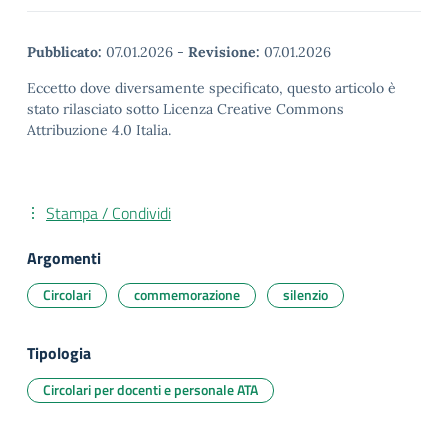
Pubblicato:
07.01.2026
-
Revisione:
07.01.2026
Eccetto dove diversamente specificato, questo articolo è
stato rilasciato sotto Licenza Creative Commons
Attribuzione 4.0 Italia.
Stampa / Condividi
Argomenti
Circolari
commemorazione
silenzio
Tipologia
Circolari per docenti e personale ATA