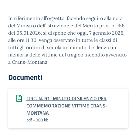
In riferimento all’oggetto, facendo seguito alla nota
del Ministro dell’Istruzione e del Merito prot. n. 756
del 05.01.2026, si dispone che oggi, 7 gennaio 2026,
alle ore 11:30, venga osservato in tutte le classi di
tutti gli ordini di scuola un minuto di silenzio in
memoria delle vittime del tragico incendio avvenuto
a Crans-Montana.
Documenti
CIRC. N. 91_MINUTO DI SILENZIO PER
COMMEMORAZIONE VITTIME CRANS-
MONTANA
pdf - 303 kb