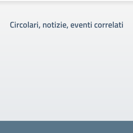
Circolari, notizie, eventi correlati