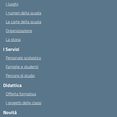
I luoghi
I numeri della scuola
Le carte della scuola
Organizzazione
La storia
I Servizi
Personale scolastico
Famiglie e studenti
Percorsi di studio
Didattica
Offerta formativa
I progetti delle classi
Novità