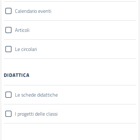
Calendario eventi
Articoli
Le circolari
DIDATTICA
Le schede didattiche
I progetti delle classi