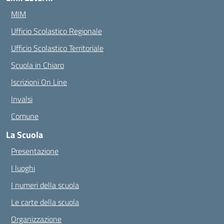
MIM
Ufficio Scolastico Regionale
Ufficio Scolastico Territoriale
Scuola in Chiaro
Iscrizioni On Line
Invalsi
Comune
La Scuola
Presentazione
I luoghi
I numeri della scuola
Le carte della scuola
Organizzazione