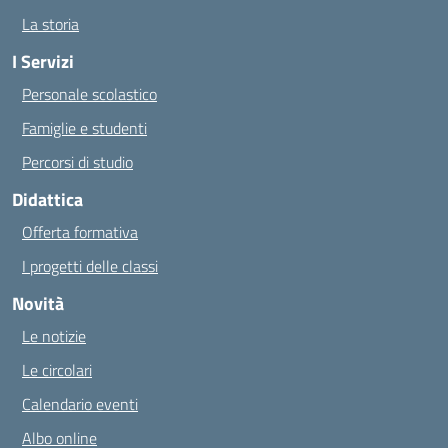
La storia
I Servizi
Personale scolastico
Famiglie e studenti
Percorsi di studio
Didattica
Offerta formativa
I progetti delle classi
Novità
Le notizie
Le circolari
Calendario eventi
Albo online