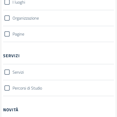
I luoghi
Organizzazione
Pagine
SERVIZI
Servizi
Percorsi di Studio
NOVITÀ