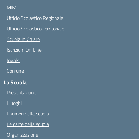
MIM
Ufficio Scolastico Regionale
Ufficio Scolastico Territoriale
Scuola in Chiaro
Iscrizioni On Line
Invalsi
Comune
La Scuola
Presentazione
I luoghi
I numeri della scuola
Le carte della scuola
Organizzazione