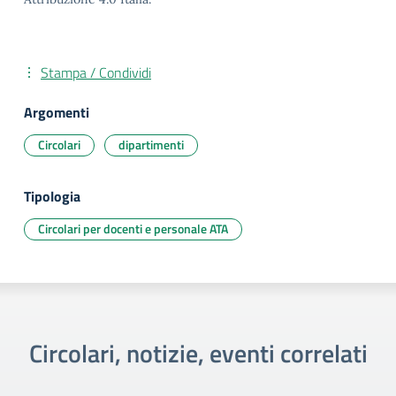
Stampa / Condividi
Argomenti
Circolari
dipartimenti
Tipologia
Circolari per docenti e personale ATA
Circolari, notizie, eventi correlati