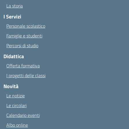
La storia
I Servizi
Personale scolastico
Famiglie e studenti
Percorsi di studio
Didattica
Offerta formativa
I progetti delle classi
Novità
Le notizie
Le circolari
Calendario eventi
Albo online