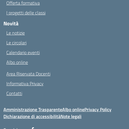
Offerta formativa
I progetti delle classi
Novità
Le notizie
Le circolari
Calendario eventi
Albo online
Area Riservata Docenti
Informativa Privacy
Contatti
Amministrazione Trasparente
Albo online
Privacy Policy
Dichiarazione di accessibilità
Note legali