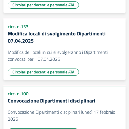
Circolari per docenti e personale ATA
circ. n.133
Modifica locali di svolgimento Dipartimenti
07.04.2025
Modifica dei locali in cui si svolgeranno i Dipartimenti
convocati per il 07.04.2025
Circolari per docenti e personale ATA
circ. n.100
Convocazione Dipartimenti disciplinari
Convocazione Dipartimenti disciplinari lunedì 17 febbraio
2025