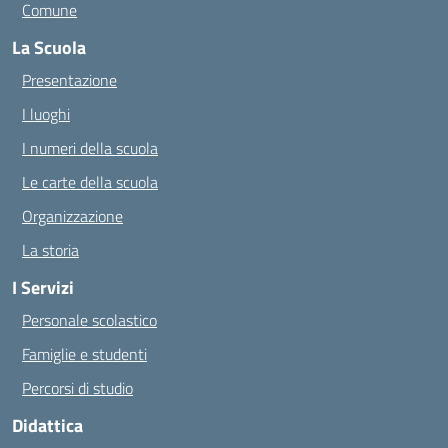
Comune
La Scuola
Presentazione
I luoghi
I numeri della scuola
Le carte della scuola
Organizzazione
La storia
I Servizi
Personale scolastico
Famiglie e studenti
Percorsi di studio
Didattica