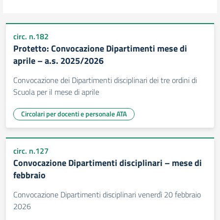
circ. n.182
Protetto: Convocazione Dipartimenti mese di
aprile – a.s. 2025/2026
Convocazione dei Dipartimenti disciplinari dei tre ordini di
Scuola per il mese di aprile
Circolari per docenti e personale ATA
circ. n.127
Convocazione Dipartimenti disciplinari – mese di
febbraio
Convocazione Dipartimenti disciplinari venerdì 20 febbraio
2026