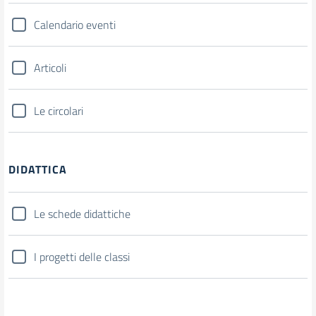
Calendario eventi
Articoli
Le circolari
DIDATTICA
Le schede didattiche
I progetti delle classi