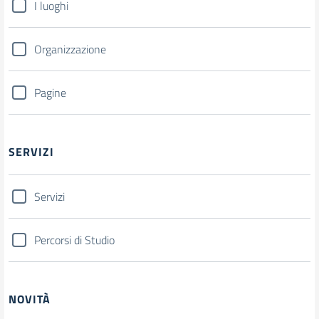
I luoghi
Organizzazione
Pagine
SERVIZI
Servizi
Percorsi di Studio
NOVITÀ