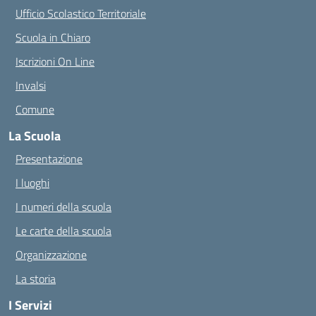
Ufficio Scolastico Territoriale
Scuola in Chiaro
Iscrizioni On Line
Invalsi
Comune
La Scuola
Presentazione
I luoghi
I numeri della scuola
Le carte della scuola
Organizzazione
La storia
I Servizi