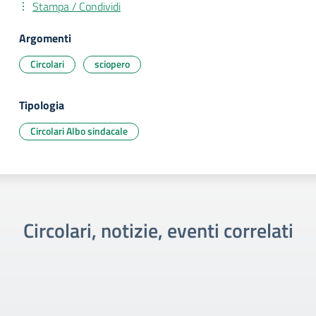
Stampa / Condividi
Argomenti
Circolari
sciopero
Tipologia
Circolari Albo sindacale
Circolari, notizie, eventi correlati