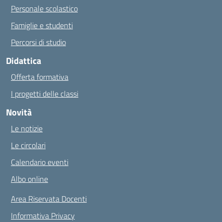
Personale scolastico
Famiglie e studenti
Percorsi di studio
Didattica
Offerta formativa
I progetti delle classi
Novità
Le notizie
Le circolari
Calendario eventi
Albo online
Area Riservata Docenti
Informativa Privacy