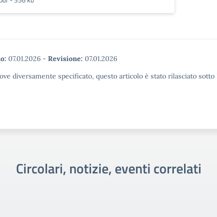
o:
07.01.2026
-
Revisione:
07.01.2026
ove diversamente specificato, questo articolo è stato rilasciato sott
Circolari, notizie, eventi correlati