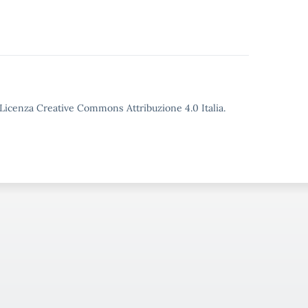
o Licenza Creative Commons Attribuzione 4.0 Italia.