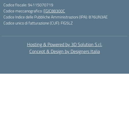
Codice fiscale: 94115070719
Codice meccanografico:
FGIC88300C
Codice Indice delle Pubbliche Amministrazioni (IPA): 876UN3AE
Codice unico di fatturazione (CUF): FIG5LZ
Hosting & Powered by 3D Solution S.r.l.
Concept & Design by Designers Italia