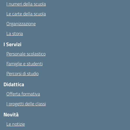
I numeri della scuola
Le carte della scuola
Organizzazione
La storia
I Servizi
Personale scolastico
Famiglie e studenti
Percorsi di studio
Didattica
Offerta formativa
I progetti delle classi
Novità
Le notizie