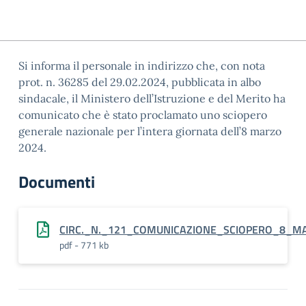
Si informa il personale in indirizzo che, con nota
prot. n. 36285 del 29.02.2024, pubblicata in albo
sindacale, il Ministero dell’Istruzione e del Merito ha
comunicato che è stato proclamato uno sciopero
generale nazionale per l’intera giornata dell’8 marzo
2024.
Documenti
CIRC._N._121_COMUNICAZIONE_SCIOPERO_8_M
pdf - 771 kb