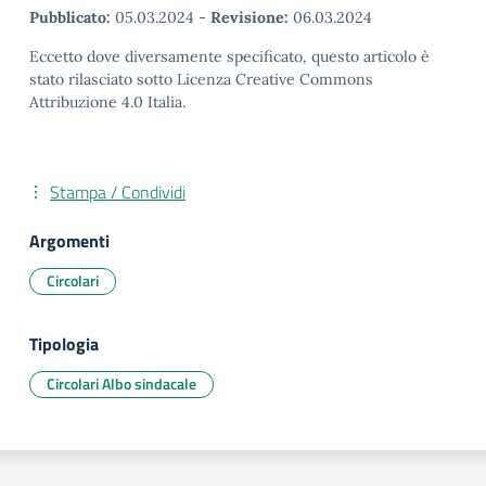
Pubblicato:
05.03.2024
-
Revisione:
06.03.2024
Eccetto dove diversamente specificato, questo articolo è
stato rilasciato sotto Licenza Creative Commons
Attribuzione 4.0 Italia.
Stampa / Condividi
Argomenti
Circolari
Tipologia
Circolari Albo sindacale