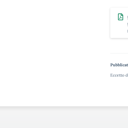
Pubblicat
Eccetto d