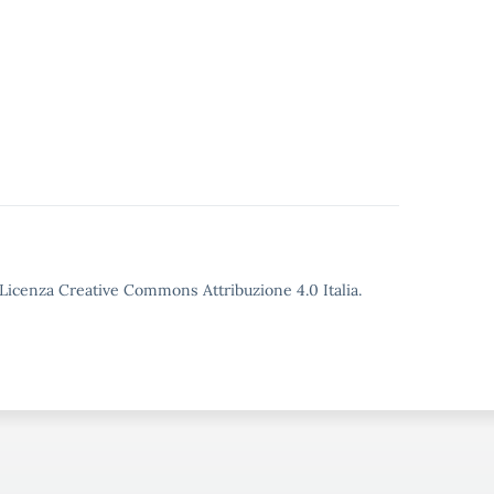
o Licenza Creative Commons Attribuzione 4.0 Italia.