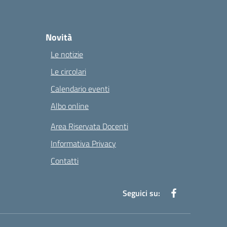
Novità
Le notizie
Le circolari
Calendario eventi
Albo online
Area Riservata Docenti
Informativa Privacy
Contatti
Seguici su: