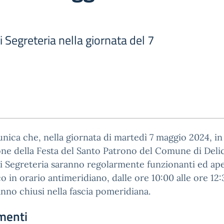
i Segreteria nella giornata del 7
nica che, nella giornata di martedì 7 maggio 2024, in
ne della Festa del Santo Patrono del Comune di Delic
di Segreteria saranno regolarmente funzionanti ed ape
o in orario antimeridiano, dalle ore 10:00 alle ore 12:
nno chiusi nella fascia pomeridiana.
menti