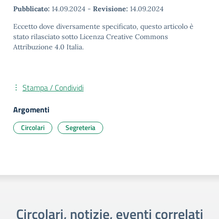
Pubblicato:
14.09.2024
-
Revisione:
14.09.2024
Eccetto dove diversamente specificato, questo articolo è
stato rilasciato sotto Licenza Creative Commons
Attribuzione 4.0 Italia.
Stampa / Condividi
Argomenti
Circolari
Segreteria
Circolari, notizie, eventi correlati