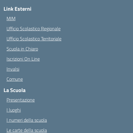
Link Esterni
MIM
Ufficio Scolastico Regionale
Ufficio Scolastico Territoriale
Scuola in Chiaro
Iscrizioni On Line
Invalsi
Comune
La Scuola
Presentazione
I luoghi
I numeri della scuola
Le carte della scuola