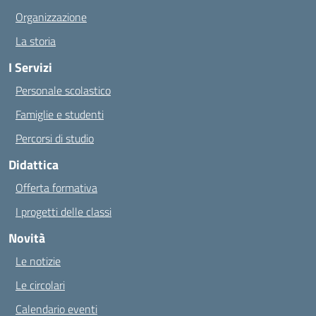
Organizzazione
La storia
I Servizi
Personale scolastico
Famiglie e studenti
Percorsi di studio
Didattica
Offerta formativa
I progetti delle classi
Novità
Le notizie
Le circolari
Calendario eventi