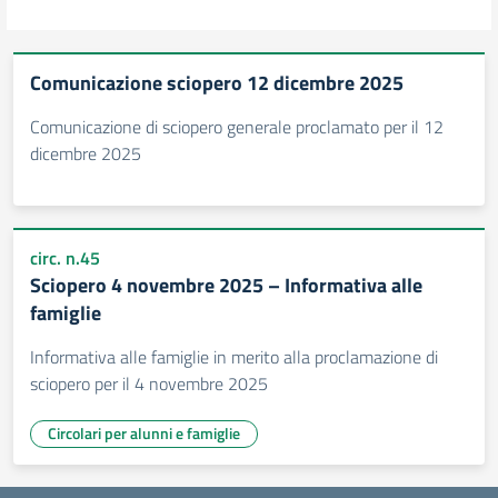
Comunicazione sciopero 12 dicembre 2025
Comunicazione di sciopero generale proclamato per il 12
dicembre 2025
circ. n.45
Sciopero 4 novembre 2025 – Informativa alle
famiglie
Informativa alle famiglie in merito alla proclamazione di
sciopero per il 4 novembre 2025
Circolari per alunni e famiglie