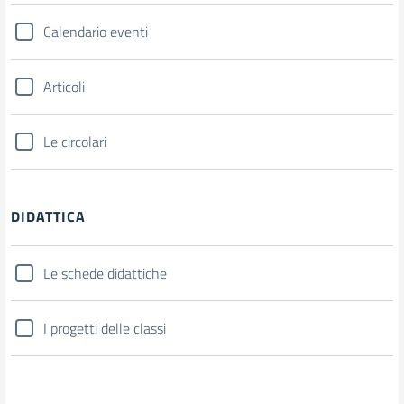
Calendario eventi
Articoli
Le circolari
DIDATTICA
Le schede didattiche
I progetti delle classi