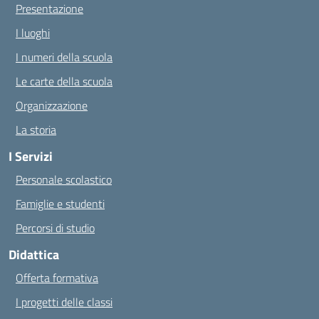
Presentazione
I luoghi
I numeri della scuola
Le carte della scuola
Organizzazione
La storia
I Servizi
Personale scolastico
Famiglie e studenti
Percorsi di studio
Didattica
Offerta formativa
I progetti delle classi