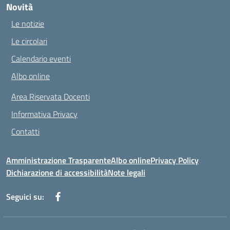
Novità
Le notizie
Le circolari
Calendario eventi
Albo online
Area Riservata Docenti
Informativa Privacy
Contatti
Amministrazione Trasparente
Albo online
Privacy Policy
Dichiarazione di accessibilità
Note legali
Seguici su: