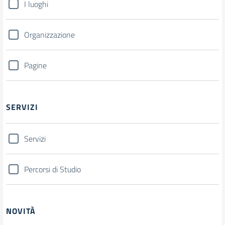
I luoghi
Organizzazione
Pagine
SERVIZI
Servizi
Percorsi di Studio
NOVITÀ