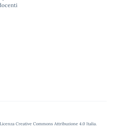
docenti
o Licenza Creative Commons Attribuzione 4.0 Italia.