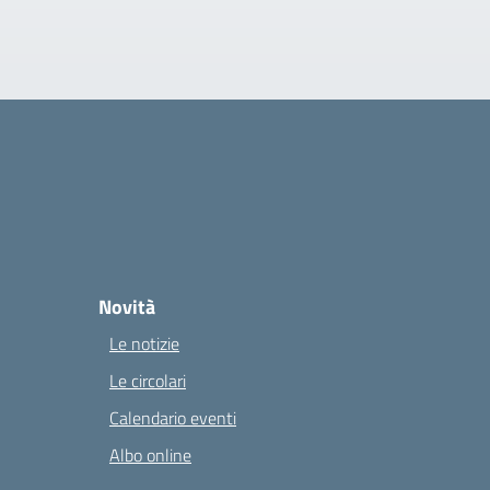
Novità
Le notizie
Le circolari
Calendario eventi
Albo online