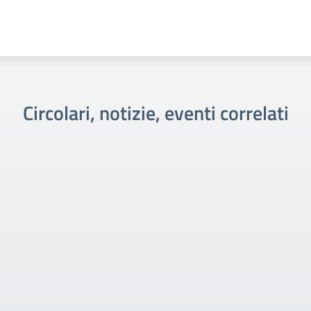
Circolari, notizie, eventi correlati