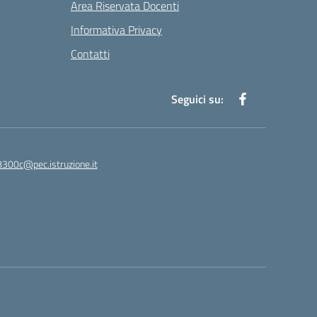
Area Riservata Docenti
Informativa Privacy
Contatti
Seguici su:
8300c@pec.istruzione.it