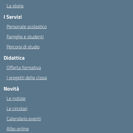
La storia
I Servizi
Personale scolastico
Famiglie e studenti
Percorsi di studio
Didattica
Offerta formativa
I progetti delle classi
Novità
Le notizie
Le circolari
Calendario eventi
Albo online