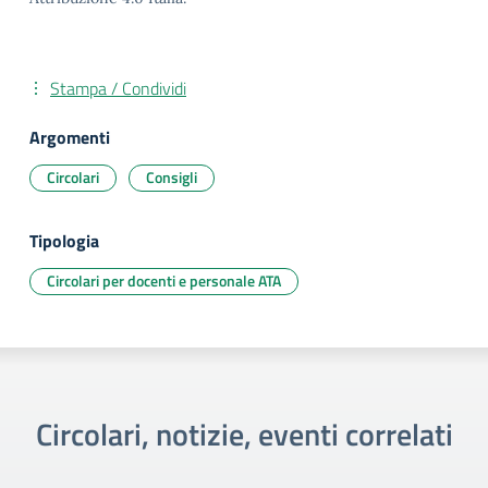
Stampa / Condividi
Argomenti
Circolari
Consigli
Tipologia
Circolari per docenti e personale ATA
Circolari, notizie, eventi correlati