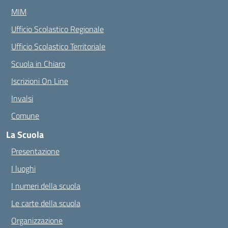
MIM
Ufficio Scolastico Regionale
Ufficio Scolastico Territoriale
Scuola in Chiaro
Iscrizioni On Line
Invalsi
Comune
La Scuola
Presentazione
I luoghi
I numeri della scuola
Le carte della scuola
Organizzazione