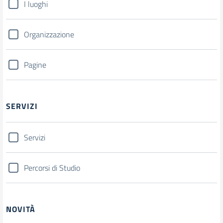
I luoghi
Organizzazione
Pagine
SERVIZI
Servizi
Percorsi di Studio
NOVITÀ