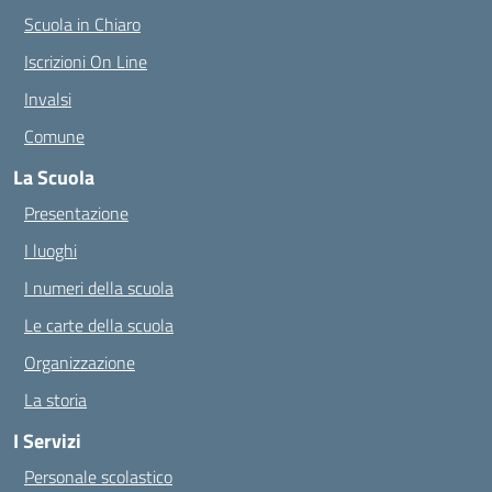
Scuola in Chiaro
Iscrizioni On Line
Invalsi
Comune
La Scuola
Presentazione
I luoghi
I numeri della scuola
Le carte della scuola
Organizzazione
La storia
I Servizi
Personale scolastico