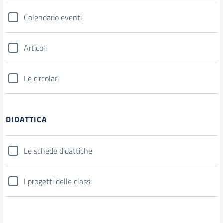
Calendario eventi
Articoli
Le circolari
DIDATTICA
Le schede didattiche
I progetti delle classi