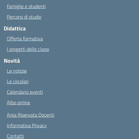
Famiglie e studenti
Percorsi di studio
Didattica
Offerta formativa
I progetti delle classi
Novità
Le notizie
Le circolari
Calendario eventi
Albo online
Area Riservata Docenti
Informativa Privacy
Contatti