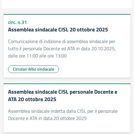
circ. n.31
Assemblea sindacale CISL 20 ottobre 2025
Comunicazione di indizione di assemblea sindacale per
tutto il personale Docente ed ATA in data 20.10.2025,
dalle ore 11:00 alle ore 13:00
Circolari Albo sindacale
Assemblea sindacale CISL personale Docente e
ATA 20 ottobre 2025
Assemblea sindacale indetta dalla CISL per il personale
Docente e ATA in data 20 ottobre 2025