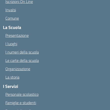
Iscrizioni On Line
Invalsi
Comune
La Scuola
Presentazione
I luoghi
I numeri della scuola
Le carte della scuola
Organizzazione
La storia
I Servizi
Personale scolastico
Famiglie e studenti