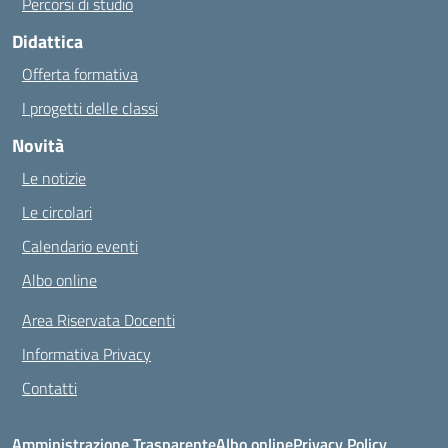
Percorsi di studio
Didattica
Offerta formativa
I progetti delle classi
Novità
Le notizie
Le circolari
Calendario eventi
Albo online
Area Riservata Docenti
Informativa Privacy
Contatti
Amministrazione Trasparente
Albo online
Privacy Policy